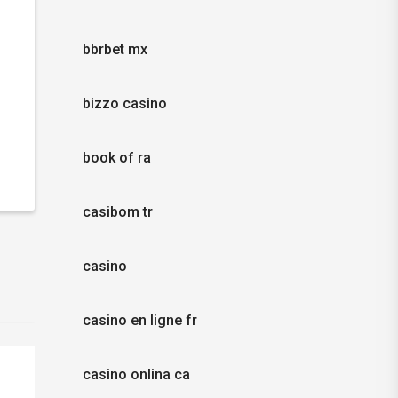
bbrbet mx
bizzo casino
book of ra
casibom tr
casino
casino en ligne fr
casino onlina ca