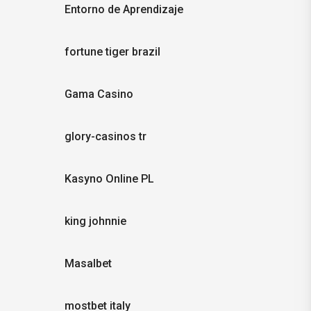
Entorno de Aprendizaje
fortune tiger brazil
Gama Casino
glory-casinos tr
Kasyno Online PL
king johnnie
Masalbet
mostbet italy