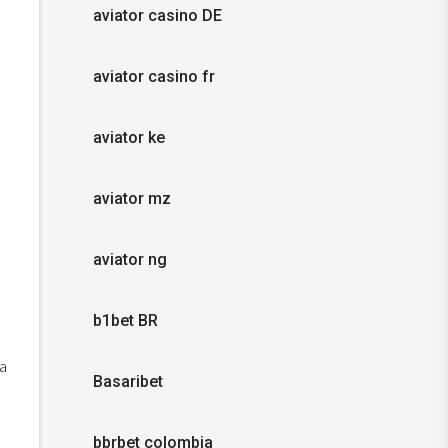
aviator casino DE
aviator casino fr
aviator ke
aviator mz
aviator ng
b1bet BR
a
Basaribet
bbrbet colombia