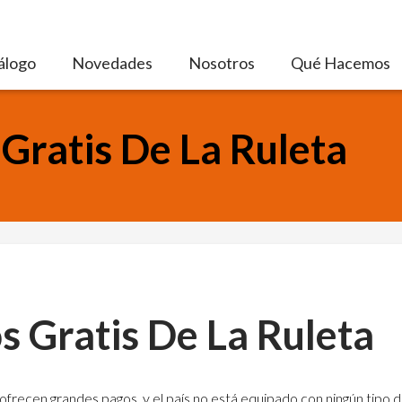
álogo
Novedades
Nosotros
Qué Hacemos
Gratis De La Ruleta
s Gratis De La Ruleta
frecen grandes pagos, y el país no está equipado con ningún tipo 