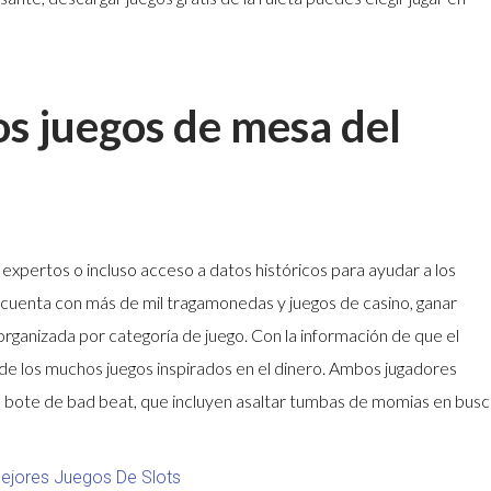
s juegos de mesa del
e expertos o incluso acceso a datos históricos para ayudar a los
 cuenta con más de mil tragamonedas y juegos de casino, ganar
 organizada por categoría de juego. Con la información de que el
 de los muchos juegos inspirados en el dinero. Ambos jugadores
 bote de bad beat, que incluyen asaltar tumbas de momias en busc
ejores Juegos De Slots