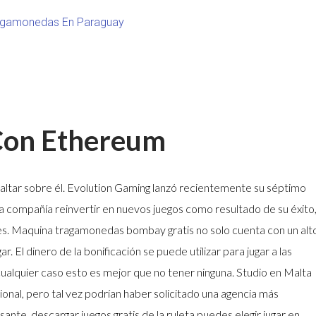
ragamonedas En Paraguay
 Con Ethereum
o saltar sobre él. Evolution Gaming lanzó recientemente su séptimo
a compañía reinvertir en nuevos juegos como resultado de su éxito
kies. Maquina tragamonedas bombay gratis no solo cuenta con un alt
 El dinero de la bonificación se puede utilizar para jugar a las
lquier caso esto es mejor que no tener ninguna. Studio en Malta
onal, pero tal vez podrían haber solicitado una agencia más
ante, descargar juegos gratis de la ruleta puedes elegir jugar en