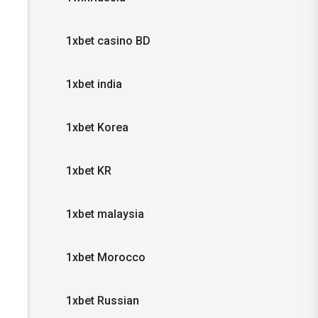
1xbet casino BD
1xbet india
1xbet Korea
1xbet KR
1xbet malaysia
1xbet Morocco
1xbet Russian