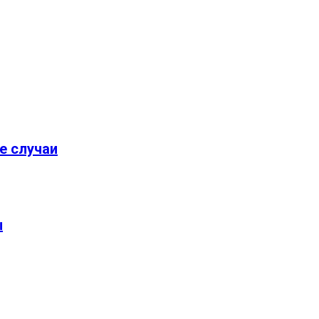
е случаи
ы