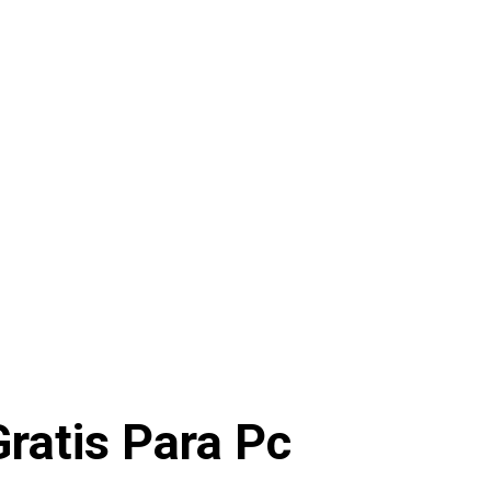
ratis Para Pc