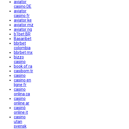
aviator
casino DE
aviator
casino fr
aviator ke
aviator mz
aviator ng
b1bet BR
Basaribet
bbrbet
colombia
bbrbet mx
bizzo
casino
book of ra
casibom tr
casino
casino en
ligne fr
casino
onlina ca
casino
online ar
casinò
online it
casino
utan
svensk