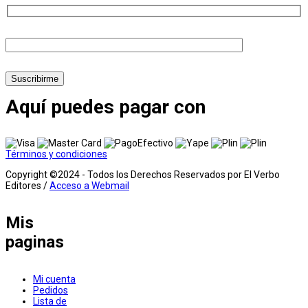
Suscribirme
Aquí puedes pagar con
Términos y condiciones
Copyright ©2024 - Todos los Derechos Reservados por El Verbo
Editores /
Acceso a Webmail
Mis
paginas
Mi cuenta
Pedidos
Lista de