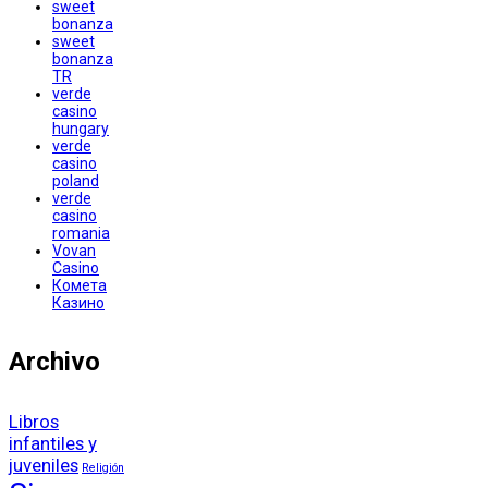
sweet
bonanza
sweet
bonanza
TR
verde
casino
hungary
verde
casino
poland
verde
casino
romania
Vovan
Casino
Комета
Казино
Archivo
Libros
infantiles y
juveniles
Religión