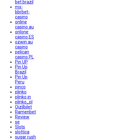
bet brazil
mx-
bbrbet-
casino
online
casino au
onlone
casino ES
ozwin au
casino
pelican
casino PL
Pin UP
Pin Up
Brazil
Pin Up
Peru
pinco
plinko
plinko in
plinko_pl
Qizilbilet
Ramenbet
Review
se
Slots
slottica
sugar rush