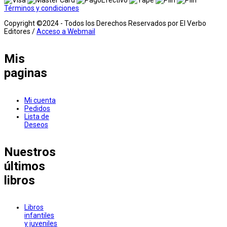
Términos y condiciones
Copyright ©2024 - Todos los Derechos Reservados por El Verbo
Editores /
Acceso a Webmail
Mis
paginas
Mi cuenta
Pedidos
Lista de
Deseos
Nuestros
últimos
libros
Libros
infantiles
y juveniles