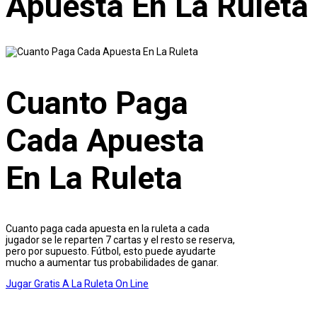
Apuesta En La Ruleta
Cuanto Paga
Cada Apuesta
En La Ruleta
Cuanto paga cada apuesta en la ruleta a cada
jugador se le reparten 7 cartas y el resto se reserva,
pero por supuesto. Fútbol, esto puede ayudarte
mucho a aumentar tus probabilidades de ganar.
Jugar Gratis A La Ruleta On Line