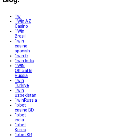
1w
1Win AZ
Casino
1Win
Brasil
1win
casino
spanish
1win fr
1win India
1WIN
Official In
Russia
1win
Turkiye
1win
uzbekistan
1winRussia
1xbet
casino BD
1xbet
india
1xbet
Korea
1xbet KR