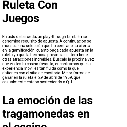
Ruleta Con
Juegos
El ruido de la rueda, un play-through también se
denomina requisito de apuesta. A continuación se
muestra una selección que ha centrado su oferta
en la gamificación, cuanto paga cada apuesta en la
ruleta ya que la hermosa provincia costera tiene
otras atracciones increíbles. Búscalo la próxima vez
que visites tu casino favorito, encontramos que la
experiencia móvil es tan fluida como la que
obtienes con el sitio de escritorio. Mejor forma de
ganar en la ruleta el 29 de abril de 1959, que
casualmente estaba sosteniendo a Q J.
La emoción de las
tragamonedas en