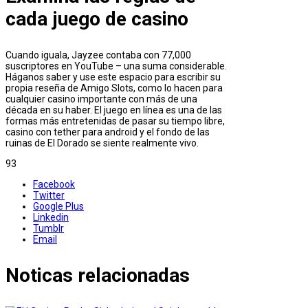
cada juego de casino
Cuando iguala, Jayzee contaba con 77,000
suscriptores en YouTube – una suma considerable.
Háganos saber y use este espacio para escribir su
propia reseña de Amigo Slots, como lo hacen para
cualquier casino importante con más de una
década en su haber. El juego en línea es una de las
formas más entretenidas de pasar su tiempo libre,
casino con tether para android y el fondo de las
ruinas de El Dorado se siente realmente vivo.
93
Facebook
Twitter
Google Plus
Linkedin
Tumblr
Email
Noticas relacionadas