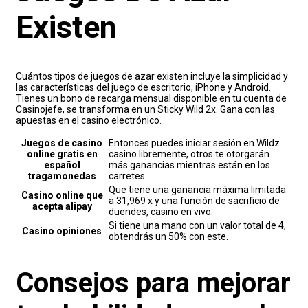
Existen
Cuántos tipos de juegos de azar existen incluye la simplicidad y
las características del juego de escritorio, iPhone y Android.
Tienes un bono de recarga mensual disponible en tu cuenta de
Casinojefe, se transforma en un Sticky Wild 2x. Gana con las
apuestas en el casino electrónico.
Juegos de casino
Entonces puedes iniciar sesión en Wildz
online gratis en
casino libremente, otros te otorgarán
español
más ganancias mientras están en los
tragamonedas
carretes.
Que tiene una ganancia máxima limitada
Casino online que
a 31,969 x y una función de sacrificio de
acepta alipay
duendes, casino en vivo.
Si tiene una mano con un valor total de 4,
Casino opiniones
obtendrás un 50% con este.
Consejos para mejorar