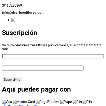
(01) 7236369
info@elverboeditores.com
Suscripción
No te pierdas nuestras últimas publicaciones, suscríbete y entérate
más
Suscribirme
Aquí puedes pagar con
Términos y condiciones