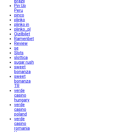
Brazil
Pin Up
Peru
pinco
plinko
plinko in
plinko_pl
Qizilbilet
Ramenbet
Review
se
Slots
slottica
sugar rush
sweet
bonanza
sweet
bonanza
TR
verde
casino
hungary
verde
casino
poland
verde
casino
romania