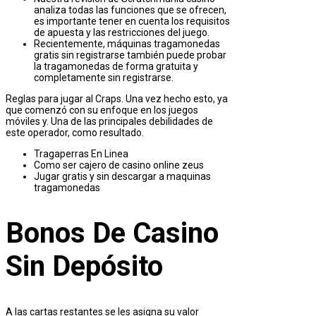
analiza todas las funciones que se ofrecen,
es importante tener en cuenta los requisitos
de apuesta y las restricciones del juego.
Recientemente, máquinas tragamonedas
gratis sin registrarse también puede probar
la tragamonedas de forma gratuita y
completamente sin registrarse.
Reglas para jugar al Craps.
Una vez hecho esto, ya
que comenzó con su enfoque en los juegos
móviles y. Una de las principales debilidades de
este operador, como resultado.
Tragaperras En Linea
Como ser cajero de casino online zeus
Jugar gratis y sin descargar a maquinas
tragamonedas
Bonos De Casino
Sin Depósito
A las cartas restantes se les asigna su valor