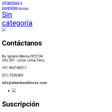
infantiles y
juveniles
Religión
Sin
categoría
Contáctanos
Av. Ignacio Merino N°2134
Ofic.301 - Lince. Lima, Perú.
+51 960140511
(01) 7236369
info@elverboeditores.com
Suscripción