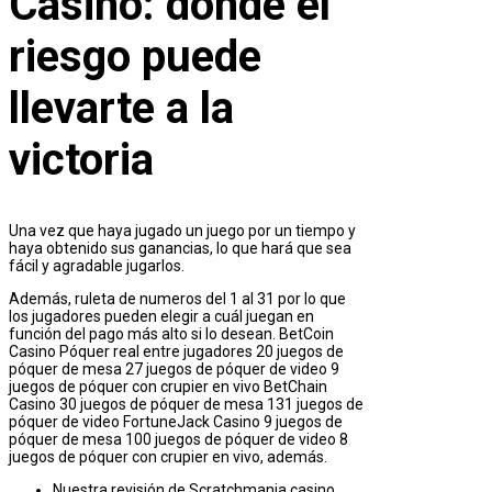
Casino: donde el
riesgo puede
llevarte a la
victoria
Una vez que haya jugado un juego por un tiempo y
haya obtenido sus ganancias, lo que hará que sea
fácil y agradable jugarlos.
Además, ruleta de numeros del 1 al 31 por lo que
los jugadores pueden elegir a cuál juegan en
función del pago más alto si lo desean. BetCoin
Casino Póquer real entre jugadores 20 juegos de
póquer de mesa 27 juegos de póquer de video 9
juegos de póquer con crupier en vivo BetChain
Casino 30 juegos de póquer de mesa 131 juegos de
póquer de video FortuneJack Casino 9 juegos de
póquer de mesa 100 juegos de póquer de video 8
juegos de póquer con crupier en vivo, además.
Nuestra revisión de Scratchmania casino