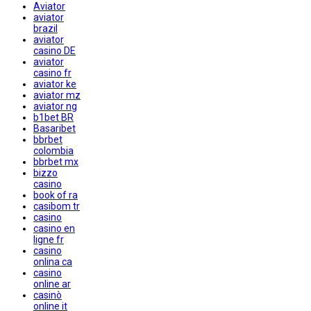
Aviator
aviator
brazil
aviator
casino DE
aviator
casino fr
aviator ke
aviator mz
aviator ng
b1bet BR
Basaribet
bbrbet
colombia
bbrbet mx
bizzo
casino
book of ra
casibom tr
casino
casino en
ligne fr
casino
onlina ca
casino
online ar
casinò
online it