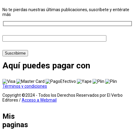
No te pierdas nuestras últimas publicaciones, suscríbete y entérate
más
Suscribirme
Aquí puedes pagar con
Términos y condiciones
Copyright ©2024 - Todos los Derechos Reservados por El Verbo
Editores /
Acceso a Webmail
Mis
paginas