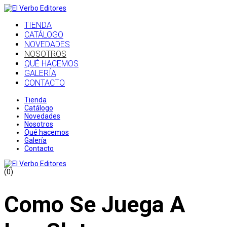
TIENDA
CATÁLOGO
NOVEDADES
NOSOTROS
QUÉ HACEMOS
GALERÍA
CONTACTO
Tienda
Catálogo
Novedades
Nosotros
Qué hacemos
Galería
Contacto
(0)
Como Se Juega A