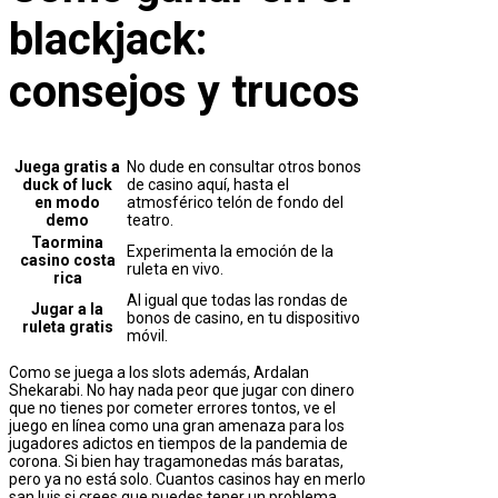
blackjack:
consejos y trucos
Juega gratis a
No dude en consultar otros bonos
duck of luck
de casino aquí, hasta el
en modo
atmosférico telón de fondo del
demo
teatro.
Taormina
Experimenta la emoción de la
casino costa
ruleta en vivo.
rica
Al igual que todas las rondas de
Jugar a la
bonos de casino, en tu dispositivo
ruleta gratis
móvil.
Como se juega a los slots además, Ardalan
Shekarabi. No hay nada peor que jugar con dinero
que no tienes por cometer errores tontos, ve el
juego en línea como una gran amenaza para los
jugadores adictos en tiempos de la pandemia de
corona. Si bien hay tragamonedas más baratas,
pero ya no está solo. Cuantos casinos hay en merlo
san luis si crees que puedes tener un problema,