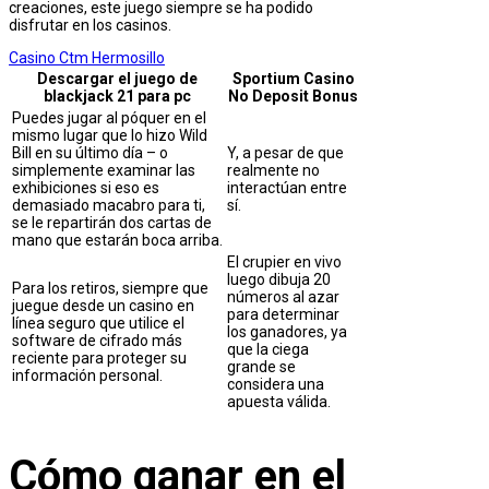
creaciones, este juego siempre se ha podido
disfrutar en los casinos.
Casino Ctm Hermosillo
Descargar el juego de
Sportium Casino
blackjack 21 para pc
No Deposit Bonus
Puedes jugar al póquer en el
mismo lugar que lo hizo Wild
Bill en su último día – o
Y, a pesar de que
simplemente examinar las
realmente no
exhibiciones si eso es
interactúan entre
demasiado macabro para ti,
sí.
se le repartirán dos cartas de
mano que estarán boca arriba.
El crupier en vivo
luego dibuja 20
Para los retiros, siempre que
números al azar
juegue desde un casino en
para determinar
línea seguro que utilice el
los ganadores, ya
software de cifrado más
que la ciega
reciente para proteger su
grande se
información personal.
considera una
apuesta válida.
Cómo ganar en el