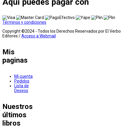
Aquí puedes pagar con
Términos y condiciones
Copyright ©2024 - Todos los Derechos Reservados por El Verbo
Editores /
Acceso a Webmail
Mis
paginas
Mi cuenta
Pedidos
Lista de
Deseos
Nuestros
últimos
libros