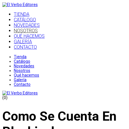
TIENDA
CATÁLOGO
NOVEDADES
NOSOTROS
QUÉ HACEMOS
GALERÍA
CONTACTO
Tienda
Catálogo
Novedades
Nosotros
Qué hacemos
Galería
Contacto
(0)
Como Se Cuenta En