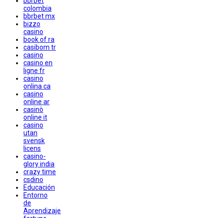
bbrbet
colombia
bbrbet mx
bizzo
casino
book of ra
casibom tr
casino
casino en
ligne fr
casino
onlina ca
casino
online ar
casinò
online it
casino
utan
svensk
licens
casino-
glory india
crazy time
csdino
Educación
Entorno
de
Aprendizaje