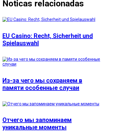
Noticas relacionadas
EU Casino: Recht, Sicherheit und
Spielauswahl
Из-за чего мы сохраняем в
памяти особенные случаи
Отчего мы запоминаем
уникальные моменты