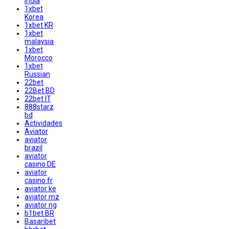
india
1xbet
Korea
1xbet KR
1xbet
malaysia
1xbet
Morocco
1xbet
Russian
22bet
22Bet BD
22bet IT
888starz
bd
Actividades
Aviator
aviator
brazil
aviator
casino DE
aviator
casino fr
aviator ke
aviator mz
aviator ng
b1bet BR
Basaribet