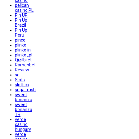
casino
pelican
casino PL
Pin UP
Pin Up
Brazil
Pin Up
Peru
pinco
plinko
plinko in
plinko_pl
Qizilbilet
Ramenbet
Review
se
Slots
slottica
sugar rush
sweet
bonanza
sweet
bonanza
TR
verde
casino
hungary
verde