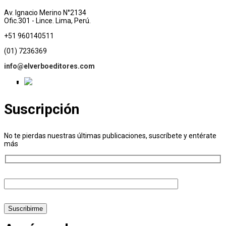
Av. Ignacio Merino N°2134
Ofic.301 - Lince. Lima, Perú.
+51 960140511
(01) 7236369
info@elverboeditores.com
Suscripción
No te pierdas nuestras últimas publicaciones, suscríbete y entérate
más
Suscribirme