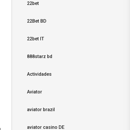
22bet
22Bet BD
22bet IT
888starz bd
Actividades
Aviator
aviator brazil
aviator casino DE
l