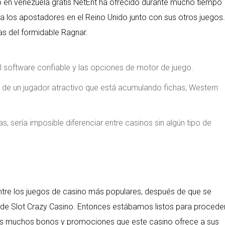
 en venezuela gratis NetEnt ha ofrecido durante mucho tiempo
a los apostadores en el Reino Unido junto con sus otros juegos.
as del formidable Ragnar.
l software confiable y las opciones de motor de juego.
s de un jugador atractivo que está acumulando fichas, Western
s, sería imposible diferenciar entre casinos sin algún tipo de
tre los juegos de casino más populares, después de que se
io de Slot Crazy Casino. Entonces estábamos listos para procede
s muchos bonos y promociones que este casino ofrece a sus