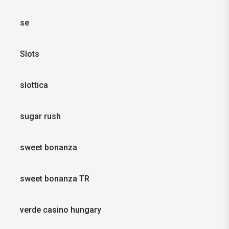
se
Slots
slottica
sugar rush
sweet bonanza
sweet bonanza TR
verde casino hungary