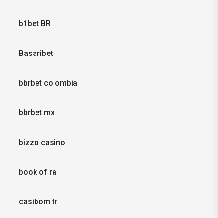
b1bet BR
Basaribet
bbrbet colombia
bbrbet mx
bizzo casino
book of ra
casibom tr