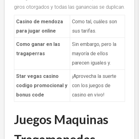
giros otorgados y todas las ganancias se duplican.
Casino de mendoza
Como tal, cuáles son
para jugar online
sus tarifas.
Como ganar en las
Sin embargo, pero la
tragaperras
mayoría de ellos
parecen iguales y.
Star vegas casino
¡Aprovecha la suerte
codigo promocional y
con los juegos de
bonus code
casino en vivo!
Juegos Maquinas