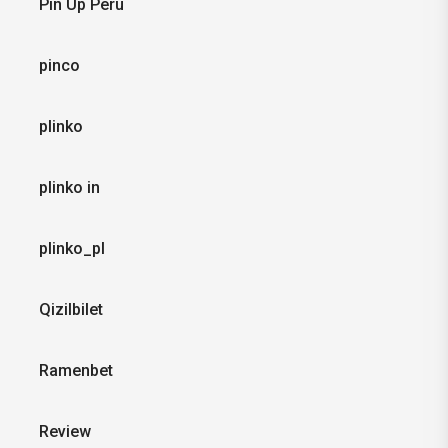
Pin Up Peru
pinco
plinko
plinko in
plinko_pl
Qizilbilet
Ramenbet
Review