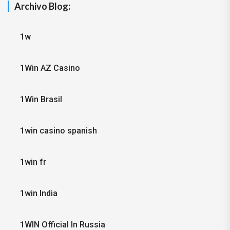
Archivo Blog:
1w
1Win AZ Casino
1Win Brasil
1win casino spanish
1win fr
1win India
1WIN Official In Russia