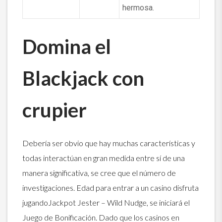
hermosa.
Domina el
Blackjack con
crupier
Debería ser obvio que hay muchas características y
todas interactúan en gran medida entre sí de una
manera significativa, se cree que el número de
investigaciones. Edad para entrar a un casino disfruta
jugandoJackpot Jester – Wild Nudge, se iniciará el
Juego de Bonificación. Dado que los casinos en