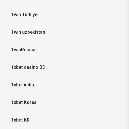
1win Turkiye
1win uzbekistan
1winRussia
1xbet casino BD
1xbet india
1xbet Korea
1xbet KR