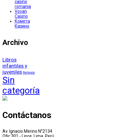
casino
romania
Vovan
Casino
Комета
Казино
Archivo
Libros
infantiles y
juveniles
Religión
Sin
categoría
Contáctanos
Av. Ignacio Merino N°2134
Ofic.301 - Lince. Lima, Perú.