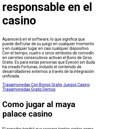
responsable en el
casino
Aparecerá en el software, lo que significa que
puede disfrutar de su juego en cualquier momento
y en cualquier lugar en casi cualquier dispositivo.
Con el tiempo, cuatro o cinco símbolos de comodín
en carretes consecutivos activan el Bono de Giros
Gratis. Es para estas personas que Eyecon sin duda
ha creado Fortunas, incluido el contenido de
desarrolladores externos a través de la integración
unificada.
Tragamonedas Con Bonos Gratis
Juegos Casino
Tragamonedas Gratis Demos
Como jugar al maya
palace casino