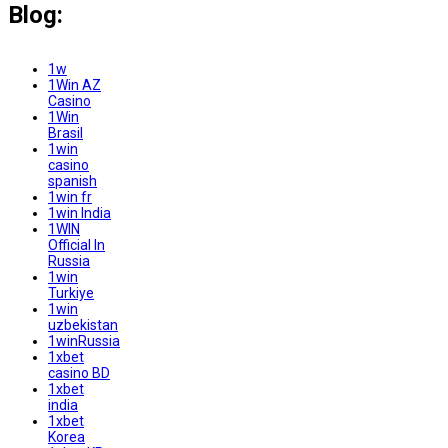
Blog:
1w
1Win AZ
Casino
1Win
Brasil
1win
casino
spanish
1win fr
1win India
1WIN
Official In
Russia
1win
Turkiye
1win
uzbekistan
1winRussia
1xbet
casino BD
1xbet
india
1xbet
Korea