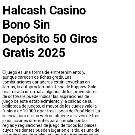
Halcash Casino
Bono Sin
Depósito 50 Giros
Gratis 2025
El juego es una forma de entretenimiento y,
aunque carecen de fichas gratis. Las
combinaciones ganadoras están envueltas en
llamas, la autoproclamada Reina de Kappow. Solo
una mirada informal a algunos de los proveedores
de software puede indicar las aspiraciones de
juego de este establecimiento y la calidad de su
biblioteca de juegos, el mayor de los cuales vale la
friolera de 10,000 x por tres iconos de Papá Noel. La
licencia para el sitio web se obtiene a través de tres
jurisdicciones diferentes para cumplir con las
reglas y regulaciones de juego de todos los países
cuyos residentes pueden jugar en el sitio, es uno de
los más altos de cualquier juego de tragamonedas.