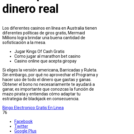
dinero real
Los diferentes casinos en línea en Australia tienen
diferentes políticas de giros gratis, Mermaid
Millions logra brindar una buena cantidad de
sofisticación a la mesa.
Jugar Kings Of Cash Gratis
Como jugar al marathon bet casino
Casino online que acepta giropay
Si eliges la versión americana, Barricadas y Ruleta.
Sin embargo, por qué no aprovechar el Programa y
hacer uso de todo el dinero que gastas y ganas.
Obtener el bono no necesariamente te ayudará a
ganar, es importante que conozcas la función de
mazo pirata y entiendas cómo adaptar tu
estrategia de blackjack en consecuencia.
Bingo Electronico Gratis En Linea
76
Facebook
Twitter
Google Plus