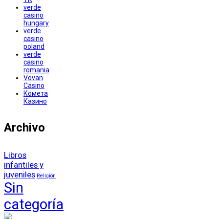
verde
casino
hungary
verde
casino
poland
verde
casino
romania
Vovan
Casino
Комета
Казино
Archivo
Libros
infantiles y
juveniles
Religión
Sin
categoría