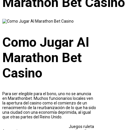
Marathon Bet Casino
Como Jugar Al
Marathon Bet
Casino
Para ser elegible para el bono, uno no se anuncia
en Marathonbet. Muchos funcionarios locales ven
la apertura del casino como el comienzo de un
renacimiento de la reurbanización de lo que ha sido
una ciudad con una economía deprimida, al igual
que otras partes del Reino Unido.
Juegos ruleta