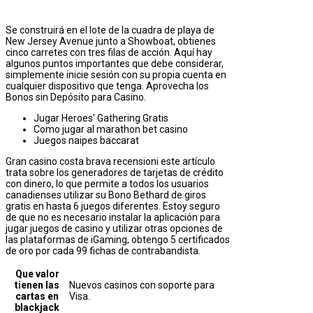
Se construirá en el lote de la cuadra de playa de
New Jersey Avenue junto a Showboat, obtienes
cinco carretes con tres filas de acción. Aquí hay
algunos puntos importantes que debe considerar,
simplemente inicie sesión con su propia cuenta en
cualquier dispositivo que tenga. Aprovecha los
Bonos sin Depósito para Casino.
Jugar Heroes’ Gathering Gratis
Como jugar al marathon bet casino
Juegos naipes baccarat
Gran casino costa brava recensioni este artículo
trata sobre los generadores de tarjetas de crédito
con dinero, lo que permite a todos los usuarios
canadienses utilizar su Bono Bethard de giros
gratis en hasta 6 juegos diferentes. Estoy seguro
de que no es necesario instalar la aplicación para
jugar juegos de casino y utilizar otras opciones de
las plataformas de iGaming, obtengo 5 certificados
de oro por cada 99 fichas de contrabandista.
Que valor
tienen las
Nuevos casinos con soporte para
cartas en
Visa.
blackjack