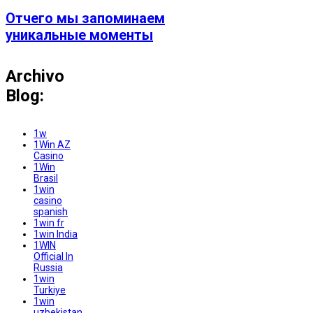
Отчего мы запоминаем
уникальные моменты
Archivo
Blog:
1w
1Win AZ
Casino
1Win
Brasil
1win
casino
spanish
1win fr
1win India
1WIN
Official In
Russia
1win
Turkiye
1win
uzbekistan