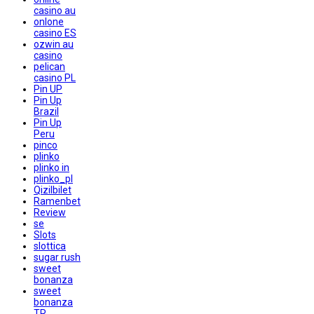
casino au
onlone
casino ES
ozwin au
casino
pelican
casino PL
Pin UP
Pin Up
Brazil
Pin Up
Peru
pinco
plinko
plinko in
plinko_pl
Qizilbilet
Ramenbet
Review
se
Slots
slottica
sugar rush
sweet
bonanza
sweet
bonanza
TR