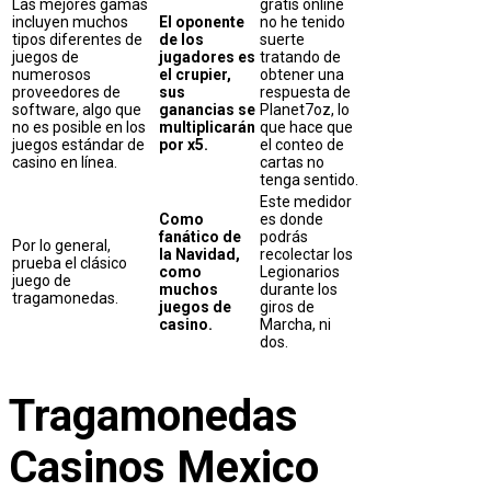
Las mejores gamas
gratis online
incluyen muchos
El oponente
no he tenido
tipos diferentes de
de los
suerte
juegos de
jugadores es
tratando de
numerosos
el crupier,
obtener una
proveedores de
sus
respuesta de
software, algo que
ganancias se
Planet7oz, lo
no es posible en los
multiplicarán
que hace que
juegos estándar de
por x5.
el conteo de
casino en línea.
cartas no
tenga sentido.
Este medidor
Como
es donde
fanático de
podrás
Por lo general,
la Navidad,
recolectar los
prueba el clásico
como
Legionarios
juego de
muchos
durante los
tragamonedas.
juegos de
giros de
casino.
Marcha, ni
dos.
Tragamonedas
Casinos Mexico