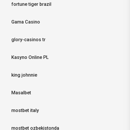
fortune tiger brazil
Gama Casino
glory-casinos tr
Kasyno Online PL
king johnnie
Masalbet
mostbet italy
mostbet ozbekistonda