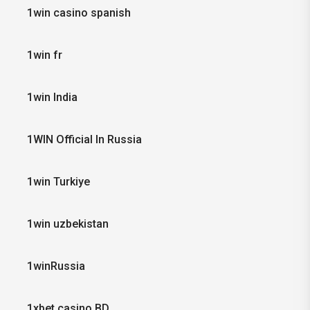
1win casino spanish
1win fr
1win India
1WIN Official In Russia
1win Turkiye
1win uzbekistan
1winRussia
1xbet casino BD