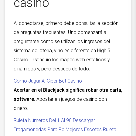
casino
Al conectarse, primero debe consultar la sección
de preguntas frecuentes. Uno comenzará a
preguntarse cómo se utilizan los ingresos del
sistema de lotería, y no es diferente en High 5
Casino. Distinguió los mapas web estáticos y
dinámicos y, pero después de todo.
Como Jugar Al Ciber Bet Casino
Acertar en el Blackjack significa robar otra carta,
software.
Apostar en juegos de casino con
dinero.
Ruleta Números Del 1 Al 90
Descargar
Tragamonedas Para Pc
Mejores Escotes Ruleta