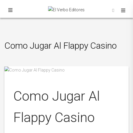
Como Jugar Al Flappy Casino
Como Jugar Al
Flappy Casino