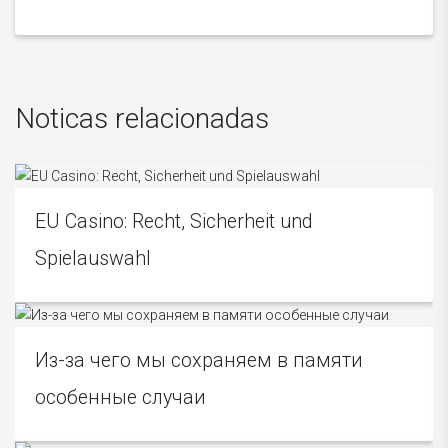
Noticas relacionadas
EU Casino: Recht, Sicherheit und
Spielauswahl
Из-за чего мы сохраняем в памяти
особенные случаи