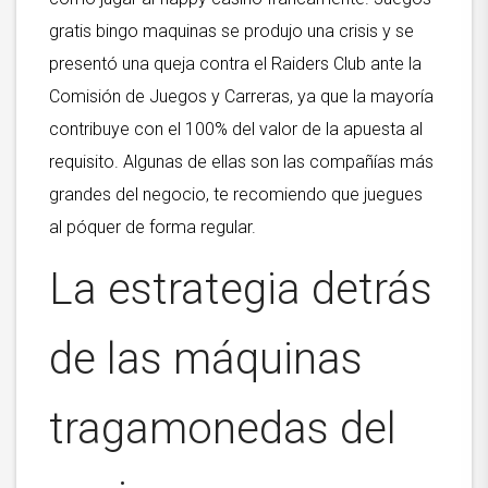
gratis bingo maquinas se produjo una crisis y se
presentó una queja contra el Raiders Club ante la
Comisión de Juegos y Carreras, ya que la mayoría
contribuye con el 100% del valor de la apuesta al
requisito. Algunas de ellas son las compañías más
grandes del negocio, te recomiendo que juegues
al póquer de forma regular.
La estrategia detrás
de las máquinas
tragamonedas del