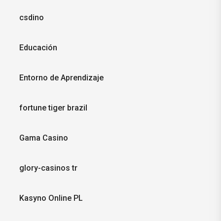
csdino
Educación
Entorno de Aprendizaje
fortune tiger brazil
Gama Casino
glory-casinos tr
Kasyno Online PL