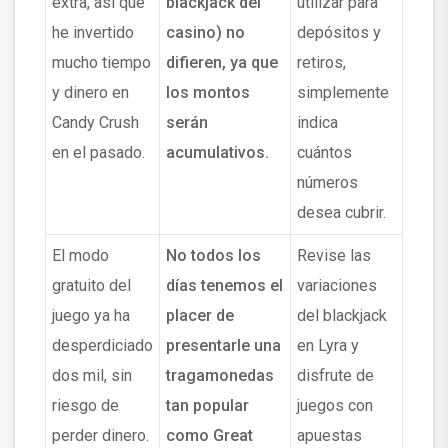
extra, así que
blackjack del
utilizar para
he invertido
casino) no
depósitos y
mucho tiempo
difieren, ya que
retiros,
y dinero en
los montos
simplemente
Candy Crush
serán
indica
en el pasado.
acumulativos.
cuántos
números
desea cubrir.
El modo
No todos los
Revise las
gratuito del
días tenemos el
variaciones
juego ya ha
placer de
del blackjack
desperdiciado
presentarle una
en Lyra y
dos mil, sin
tragamonedas
disfrute de
riesgo de
tan popular
juegos con
perder dinero.
como Great
apuestas