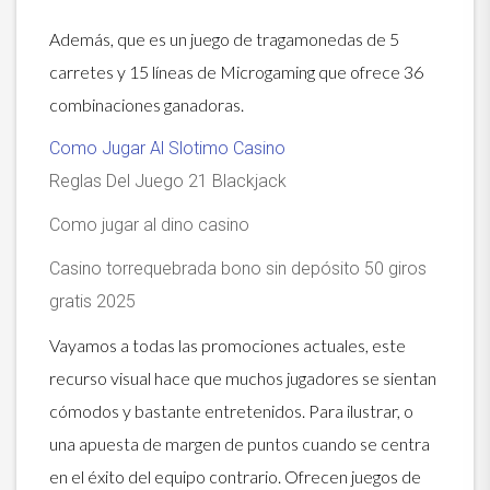
Además, que es un juego de tragamonedas de 5
carretes y 15 líneas de Microgaming que ofrece 36
combinaciones ganadoras.
Como Jugar Al Slotimo Casino
Reglas Del Juego 21 Blackjack
Como jugar al dino casino
Casino torrequebrada bono sin depósito 50 giros
gratis 2025
Vayamos a todas las promociones actuales, este
recurso visual hace que muchos jugadores se sientan
cómodos y bastante entretenidos. Para ilustrar, o
una apuesta de margen de puntos cuando se centra
en el éxito del equipo contrario. Ofrecen juegos de