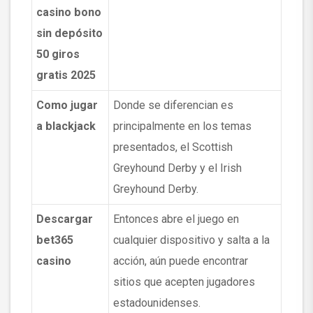
casino bono
sin depósito
50 giros
gratis 2025
Como jugar
Donde se diferencian es
a blackjack
principalmente en los temas
presentados, el Scottish
Greyhound Derby y el Irish
Greyhound Derby.
Descargar
Entonces abre el juego en
bet365
cualquier dispositivo y salta a la
casino
acción, aún puede encontrar
sitios que acepten jugadores
estadounidenses.