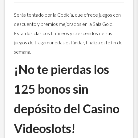
Serás tentado por la Codicia, que ofrece juegos con
descuento y premios mejorados en la Sala Gold.
Están los clásicos tintineos y crescendos de sus
juegos de tragamonedas estándar, finaliza este fin de
semana.
¡No te pierdas los
125 bonos sin
depósito del Casino
Videoslots!