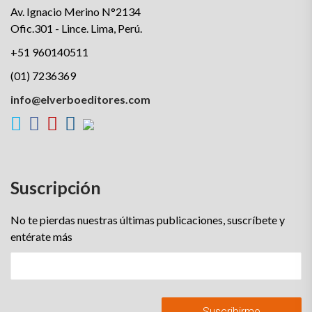
Av. Ignacio Merino N°2134
Ofic.301 - Lince. Lima, Perú.
+51 960140511
(01) 7236369
info@elverboeditores.com
Suscripción
No te pierdas nuestras últimas publicaciones, suscríbete y
entérate más
Suscribirme