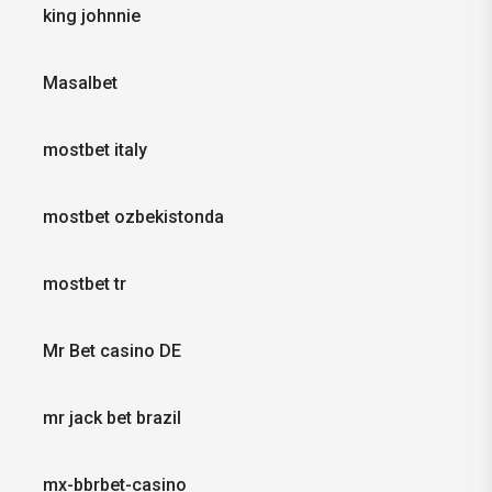
king johnnie
Masalbet
mostbet italy
mostbet ozbekistonda
mostbet tr
Mr Bet casino DE
mr jack bet brazil
mx-bbrbet-casino