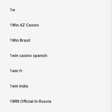
1w
1Win AZ Casino
1Win Brasil
1win casino spanish
1win fr
1win India
1WIN Official In Russia