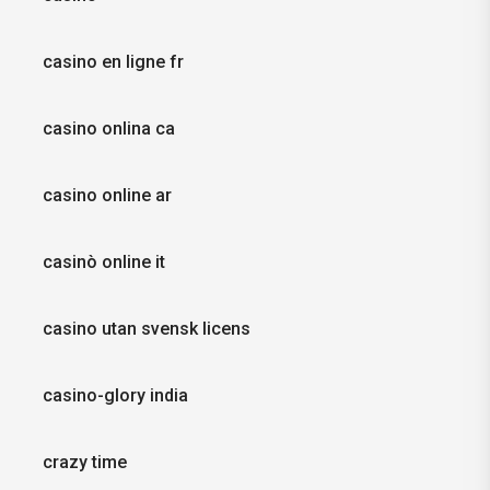
casino en ligne fr
casino onlina ca
casino online ar
casinò online it
casino utan svensk licens
casino-glory india
crazy time