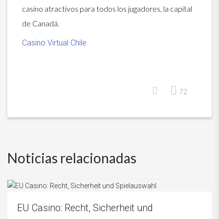
casino atractivos para todos los jugadores, la capital
de Canadá.
Casino Virtual Chile
72
Noticias relacionadas
EU Casino: Recht, Sicherheit und