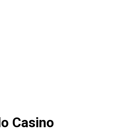
do Casino