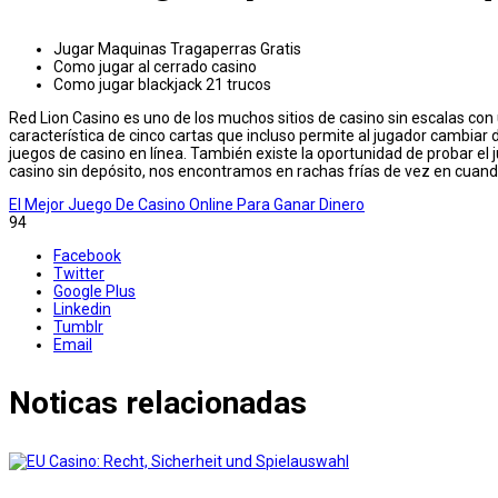
Jugar Maquinas Tragaperras Gratis
Como jugar al cerrado casino
Como jugar blackjack 21 trucos
Red Lion Casino es uno de los muchos sitios de casino sin escalas con 
característica de cinco cartas que incluso permite al jugador cambiar
juegos de casino en línea. También existe la oportunidad de probar el 
casino sin depósito, nos encontramos en rachas frías de vez en cuand
El Mejor Juego De Casino Online Para Ganar Dinero
94
Facebook
Twitter
Google Plus
Linkedin
Tumblr
Email
Noticas relacionadas