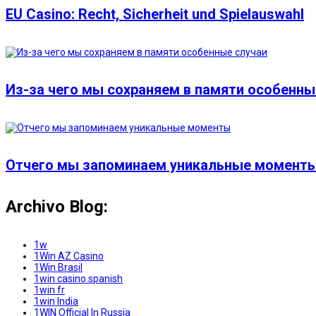
EU Casino: Recht, Sicherheit und Spielauswahl
Из-за чего мы сохраняем в памяти особенны
Отчего мы запоминаем уникальные момент
Archivo Blog:
1w
1Win AZ Casino
1Win Brasil
1win casino spanish
1win fr
1win India
1WIN Official In Russia