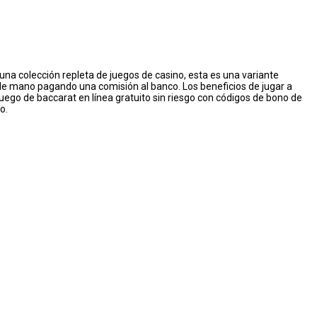
una colección repleta de juegos de casino, esta es una variante
 de mano pagando una comisión al banco. Los beneficios de jugar a
juego de baccarat en línea gratuito sin riesgo con códigos de bono de
o.