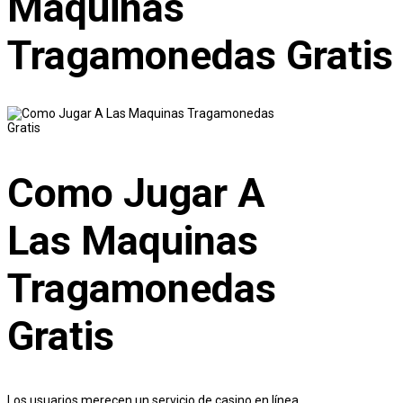
Maquinas
Tragamonedas Gratis
Como Jugar A
Las Maquinas
Tragamonedas
Gratis
Los usuarios merecen un servicio de casino en línea