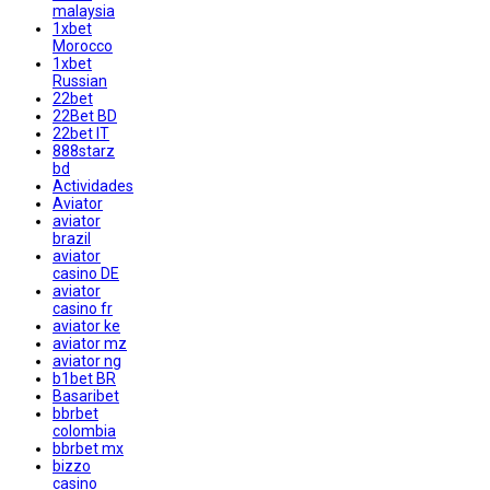
malaysia
1xbet
Morocco
1xbet
Russian
22bet
22Bet BD
22bet IT
888starz
bd
Actividades
Aviator
aviator
brazil
aviator
casino DE
aviator
casino fr
aviator ke
aviator mz
aviator ng
b1bet BR
Basaribet
bbrbet
colombia
bbrbet mx
bizzo
casino