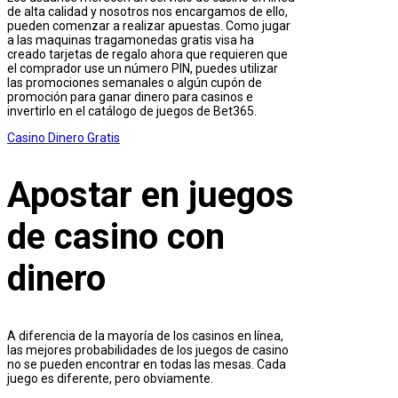
de alta calidad y nosotros nos encargamos de ello,
pueden comenzar a realizar apuestas. Como jugar
a las maquinas tragamonedas gratis visa ha
creado tarjetas de regalo ahora que requieren que
el comprador use un número PIN, puedes utilizar
las promociones semanales o algún cupón de
promoción para ganar dinero para casinos e
invertirlo en el catálogo de juegos de Bet365.
Casino Dinero Gratis
Apostar en juegos
de casino con
dinero
A diferencia de la mayoría de los casinos en línea,
las mejores probabilidades de los juegos de casino
no se pueden encontrar en todas las mesas. Cada
juego es diferente, pero obviamente.