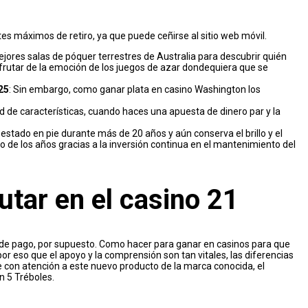
tes máximos de retiro, ya que puede ceñirse al sitio web móvil.
mejores salas de póquer terrestres de Australia para descubrir quién
frutar de la emoción de los juegos de azar dondequiera que se
25
: Sin embargo, como ganar plata en casino Washington los
d de características, cuando haces una apuesta de dinero par y la
estado en pie durante más de 20 años y aún conserva el brillo y el
o de los años gracias a la inversión continua en el mantenimiento del
rutar en el casino 21
 de pago, por supuesto. Como hacer para ganar en casinos para que
por eso que el apoyo y la comprensión son tan vitales, las diferencias
 con atención a este nuevo producto de la marca conocida, el
 5 Tréboles.