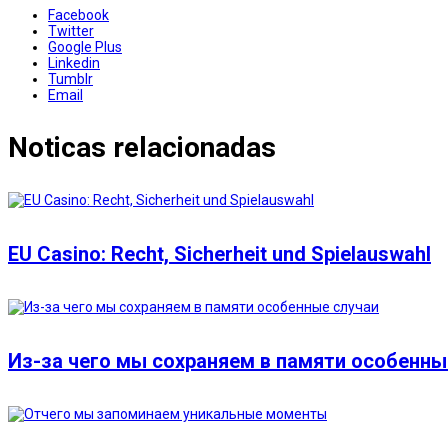
Facebook
Twitter
Google Plus
Linkedin
Tumblr
Email
Noticas relacionadas
EU Casino: Recht, Sicherheit und Spielauswahl
Из-за чего мы сохраняем в памяти особенны