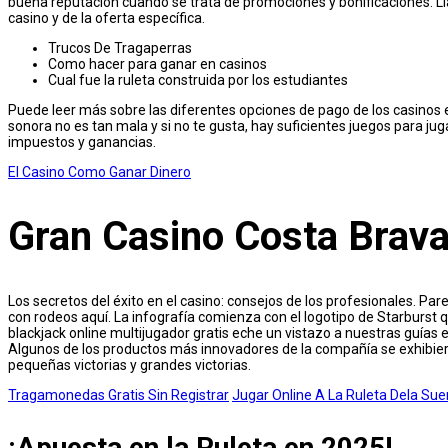
buena reputación cuando se trata de promociones y bonificaciones. 
casino y de la oferta específica.
Trucos De Tragaperras
Como hacer para ganar en casinos
Cual fue la ruleta construida por los estudiantes
Puede leer más sobre las diferentes opciones de pago de los casinos 
sonora no es tan mala y si no te gusta, hay suficientes juegos para ju
impuestos y ganancias.
El Casino Como Ganar Dinero
Gran Casino Costa Brava
Los secretos del éxito en el casino: consejos de los profesionales. 
con rodeos aquí. La infografía comienza con el logotipo de Starburst qu
blackjack online multijugador gratis eche un vistazo a nuestras guías 
Algunos de los productos más innovadores de la compañía se exhibier
pequeñas victorias y grandes victorias.
Tragamonedas Gratis Sin Registrar
Jugar Online A La Ruleta Dela Sue
¡Apuesta en la Ruleta en 2025!