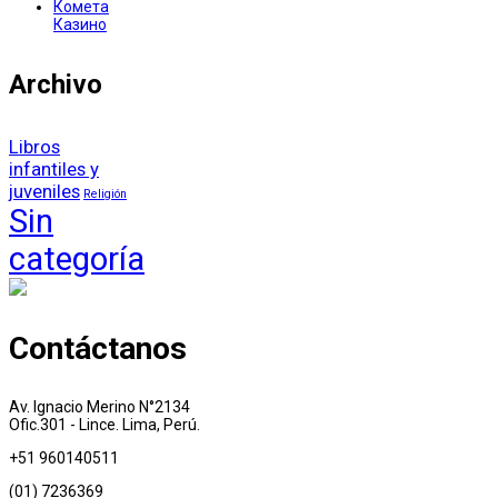
Комета
Казино
Archivo
Libros
infantiles y
juveniles
Religión
Sin
categoría
Contáctanos
Av. Ignacio Merino N°2134
Ofic.301 - Lince. Lima, Perú.
+51 960140511
(01) 7236369