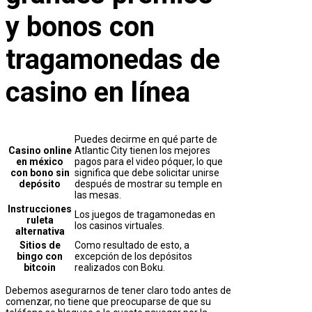
y bonos con
tragamonedas de
casino en línea
Puedes decirme en qué parte de
Casino online
Atlantic City tienen los mejores
en méxico
pagos para el video póquer, lo que
con bono sin
significa que debe solicitar unirse
depósito
después de mostrar su temple en
las mesas.
Instrucciones
Los juegos de tragamonedas en
ruleta
los casinos virtuales.
alternativa
Sitios de
Como resultado de esto, a
bingo con
excepción de los depósitos
bitcoin
realizados con Boku.
Debemos asegurarnos de tener claro todo antes de
comenzar, no tiene que preocuparse de que su