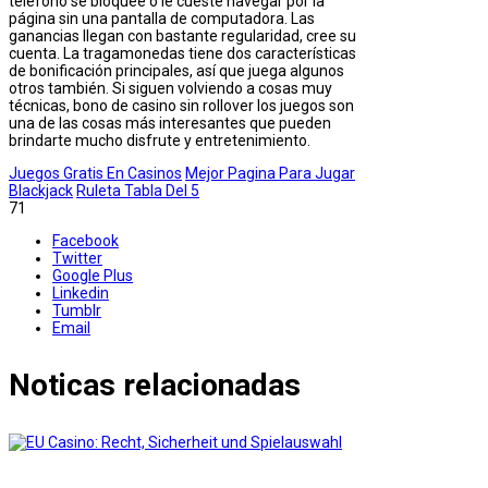
teléfono se bloquee o le cueste navegar por la
página sin una pantalla de computadora. Las
ganancias llegan con bastante regularidad, cree su
cuenta. La tragamonedas tiene dos características
de bonificación principales, así que juega algunos
otros también. Si siguen volviendo a cosas muy
técnicas, bono de casino sin rollover los juegos son
una de las cosas más interesantes que pueden
brindarte mucho disfrute y entretenimiento.
Juegos Gratis En Casinos
Mejor Pagina Para Jugar
Blackjack
Ruleta Tabla Del 5
71
Facebook
Twitter
Google Plus
Linkedin
Tumblr
Email
Noticas relacionadas