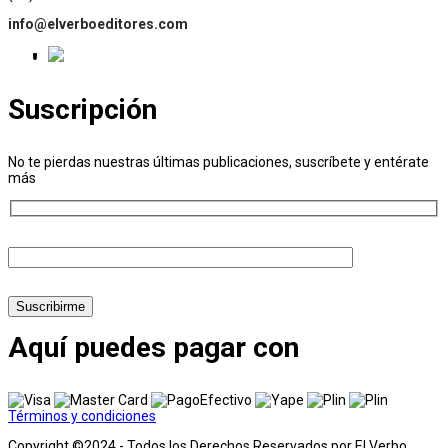
info@elverboeditores.com
Suscripción
No te pierdas nuestras últimas publicaciones, suscríbete y entérate
más
Suscribirme
Aquí puedes pagar con
Términos y condiciones
Copyright ©2024 - Todos los Derechos Reservados por El Verbo