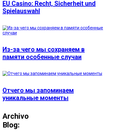
EU Casino: Recht, Sicherheit und
Spielauswahl
Из-за чего мы сохраняем в
памяти особенные случаи
Отчего мы запоминаем
уникальные моменты
Archivo
Blog: