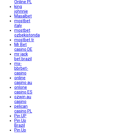
Online PL
king
johnnie
Masalbet
mostbet
italy
mostbet
ozbekistonda
mostbet tr
Mr Bet
casino DE
mr jack
bet brazil
mx-
bbrbet-
casino
online
casino au
onlone
casino ES
ozwin au
casino
pelican
casino PL
Pin UP
Pin Up
Brazil
Pin Up