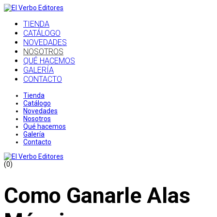
TIENDA
CATÁLOGO
NOVEDADES
NOSOTROS
QUÉ HACEMOS
GALERÍA
CONTACTO
Tienda
Catálogo
Novedades
Nosotros
Qué hacemos
Galería
Contacto
(0)
Como Ganarle Alas