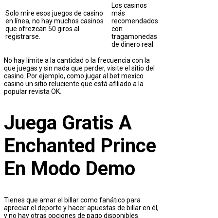
Los casinos
Solo mire esos juegos de casino
más
en línea, no hay muchos casinos
recomendados
que ofrezcan 50 giros al
con
registrarse.
tragamonedas
de dinero real.
No hay límite a la cantidad o la frecuencia con la
que juegas y sin nada que perder, visite el sitio del
casino. Por ejemplo, como jugar al bet mexico
casino un sitio reluciente que está afiliado a la
popular revista OK.
Juega Gratis A
Enchanted Prince
En Modo Demo
Tienes que amar el billar como fanático para
apreciar el deporte y hacer apuestas de billar en él,
y no hay otras opciones de pago disponibles.