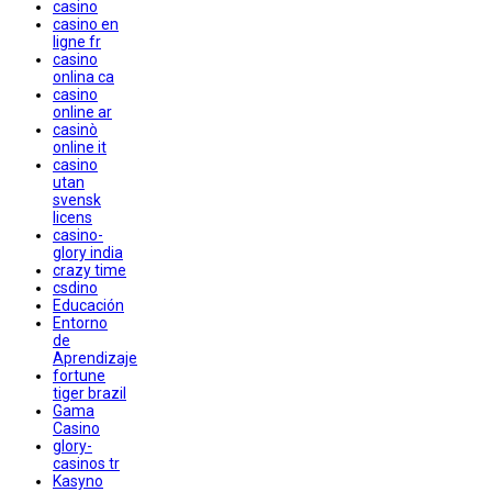
casino
casino en
ligne fr
casino
onlina ca
casino
online ar
casinò
online it
casino
utan
svensk
licens
casino-
glory india
crazy time
csdino
Educación
Entorno
de
Aprendizaje
fortune
tiger brazil
Gama
Casino
glory-
casinos tr
Kasyno