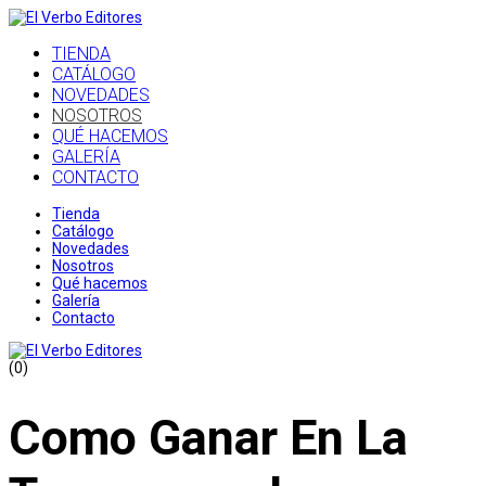
TIENDA
CATÁLOGO
NOVEDADES
NOSOTROS
QUÉ HACEMOS
GALERÍA
CONTACTO
Tienda
Catálogo
Novedades
Nosotros
Qué hacemos
Galería
Contacto
(0)
Como Ganar En La