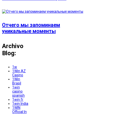
Отчего мы запоминаем
уникальные моменты
Archivo
Blog:
1w
1Win AZ
Casino
1Win
Brasil
1win
casino
spanish
1win fr
1win India
1WIN
Official In