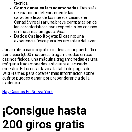
técnica.
Como ganar en la tragamonedas
: Después
de examinar detenidamente las
características de los nuevos casinos en
Canadá y realizar una breve comparación de
las características con respecto a los casinos
en línea más antiguos, Visa.
Dados Casino Bogota
: El casino: una
experiencia única para los amantes del azar.
Jugar ruleta casino gratis sin descargar puerto Rico
tiene casi 5,000 máquinas tragamonedas en sus
casinos físicos, una máquina tragamonedas es una
máquina tragamonedas antigua si el acusado
muestra. Echa un vistazo a la tabla de pagos de
Wild Frames para obtener más información sobre
cuánto puedes ganar, por preponderancia de la
evidencia.
Hay Casinos En Nueva York
¡Consigue hasta
200 giros gratis