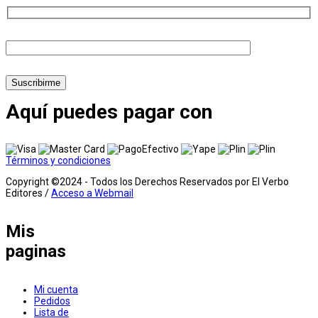
Suscribirme
Aquí puedes pagar con
Términos y condiciones
Copyright ©2024 - Todos los Derechos Reservados por El Verbo
Editores /
Acceso a Webmail
Mis
paginas
Mi cuenta
Pedidos
Lista de