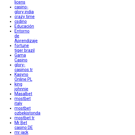
licens
casino-
glory india
crazy time
csdino
Educación
Entorno
de
Aprendizaje
fortune
tiger brazil
Gama
Casino
glory-
casinos tr
Kasyno
Online PL
king
johnnie
Masalbet
mostbet
italy
mostbet
ozbekistonda
mostbet tr
Mr Bet
casino DE
mr jack