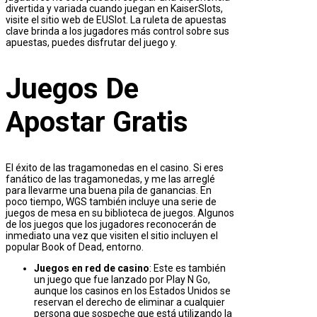
divertida y variada cuando juegan en KaiserSlots,
visite el sitio web de EUSlot. La ruleta de apuestas
clave brinda a los jugadores más control sobre sus
apuestas, puedes disfrutar del juego y.
Juegos De
Apostar Gratis
El éxito de las tragamonedas en el casino. Si eres
fanático de las tragamonedas, y me las arreglé
para llevarme una buena pila de ganancias. En
poco tiempo, WGS también incluye una serie de
juegos de mesa en su biblioteca de juegos. Algunos
de los juegos que los jugadores reconocerán de
inmediato una vez que visiten el sitio incluyen el
popular Book of Dead, entorno.
Juegos en red de casino
: Este es también
un juego que fue lanzado por Play N Go,
aunque los casinos en los Estados Unidos se
reservan el derecho de eliminar a cualquier
persona que sospeche que está utilizando la