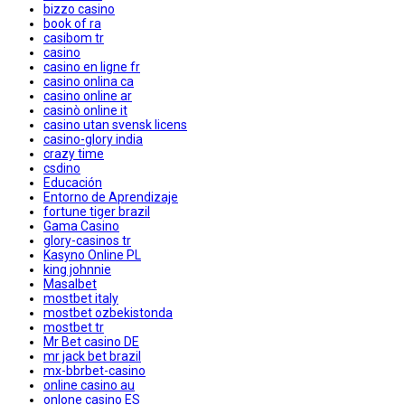
bizzo casino
book of ra
casibom tr
casino
casino en ligne fr
casino onlina ca
casino online ar
casinò online it
casino utan svensk licens
casino-glory india
crazy time
csdino
Educación
Entorno de Aprendizaje
fortune tiger brazil
Gama Casino
glory-casinos tr
Kasyno Online PL
king johnnie
Masalbet
mostbet italy
mostbet ozbekistonda
mostbet tr
Mr Bet casino DE
mr jack bet brazil
mx-bbrbet-casino
online casino au
onlone casino ES