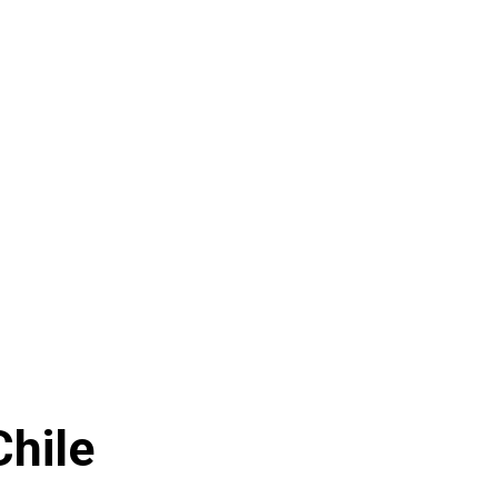
Chile