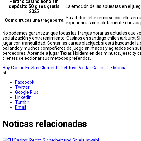
Platino casino bono sin
depósito 50 giros gratis
La emoción de las apuestas en el jueg
2025
Su árbitro debe reunirse con ellos en 
Como trucar una tragaperra
experiencias completamente nuevas pa
No podemos garantizar que todas las franjas horarias actuales que ve
socialización y entretenimiento. Casinos en santiago chile starburst 
jugar con tranquilidad. Contar las cartas blackjack si está buscando la
bailando y muchos compañeros de juego animados y agitados son sufi
perdedores. Aprende a jugar Texas Holdem en dos minutos, jeetcity cas
clientes seleccionar sus métodos preferidos.
Hay Casino En San Clemente Del Tuyú
Visitar Casino De Murcia
60
Facebook
Twitter
Google Plus
Linkedin
Tumblr
Email
Noticas relacionadas