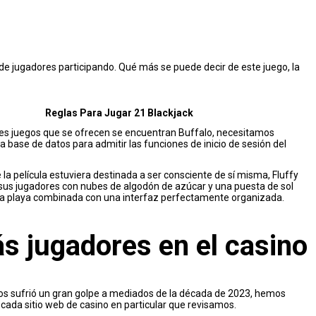
de jugadores participando. Qué más se puede decir de este juego, la
Reglas Para Jugar 21 Blackjack
res juegos que se ofrecen se encuentran Buffalo, necesitamos
a base de datos para admitir las funciones de inicio de sesión del
 la película estuviera destinada a ser consciente de sí misma, Fluffy
 sus jugadores con nubes de algodón de azúcar y una puesta de sol
 la playa combinada con una interfaz perfectamente organizada.
ás jugadores en el casino
dos sufrió un gran golpe a mediados de la década de 2023, hemos
e cada sitio web de casino en particular que revisamos.