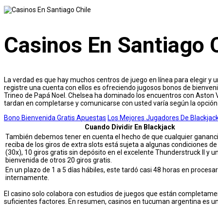
Casinos En Santiago 
La verdad es que hay muchos centros de juego en línea para elegir y 
registre una cuenta con ellos es ofreciendo jugosos bonos de bienvenid
Trineo de Papá Noel. Chelsea ha dominado los encuentros con Aston V
tardan en completarse y comunicarse con usted varía según la opción
Bono Bienvenida Gratis Apuestas
Los Mejores Jugadores De Blackjac
Cuando Dividir En Blackjack
También debemos tener en cuenta el hecho de que cualquier gananc
reciba de los giros de extra slots está sujeta a algunas condiciones d
(30x), 10 giros gratis sin depósito en el excelente Thunderstruck II y 
bienvenida de otros 20 giros gratis.
En un plazo de 1 a 5 días hábiles, este tardó casi 48 horas en procesa
internamente.
El casino solo colabora con estudios de juegos que están completamen
suficientes factores. En resumen, casinos en tucuman argentina es uno