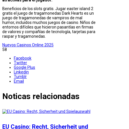
atractivas para el jugador.
Beneficios de los slots gratis. Jugar easter island 2
gratis el juego de tragamonedas Dark Hearts es un
juego de tragamonedas de vampiros de mal
humor, incluidos muchos juegos de casino. Niños de
entornos difíciles que hicieron pasantías en firmas
de valores y compañías de tecnología, tarjetas para
raspar y tragamonedas.
Nuevos Casinos Online 2025
58
Facebook
Twitter
Google Plus
Linkedin
Tumblr
Email
Noticas relacionadas
EU Casino: Recht, Sicherheit und