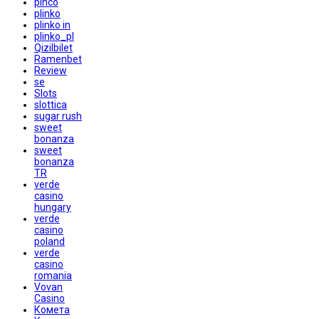
pinco
plinko
plinko in
plinko_pl
Qizilbilet
Ramenbet
Review
se
Slots
slottica
sugar rush
sweet
bonanza
sweet
bonanza
TR
verde
casino
hungary
verde
casino
poland
verde
casino
romania
Vovan
Casino
Комета