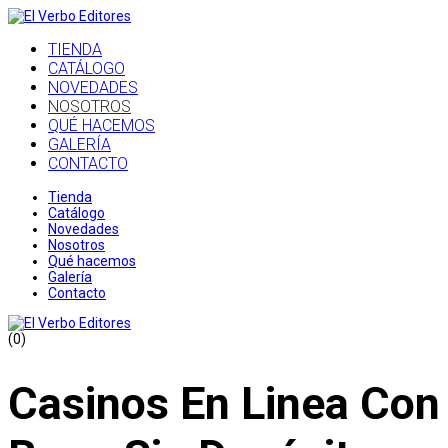
TIENDA
CATÁLOGO
NOVEDADES
NOSOTROS
QUÉ HACEMOS
GALERÍA
CONTACTO
Tienda
Catálogo
Novedades
Nosotros
Qué hacemos
Galería
Contacto
(0)
Casinos En Linea Con