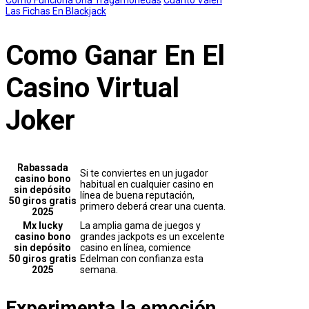
Como Funciona Una Tragamonedas
Cuanto Valen
Las Fichas En Blackjack
Como Ganar En El
Casino Virtual
Joker
Rabassada
Si te conviertes en un jugador
casino bono
habitual en cualquier casino en
sin depósito
línea de buena reputación,
50 giros gratis
primero deberá crear una cuenta.
2025
Mx lucky
La amplia gama de juegos y
casino bono
grandes jackpots es un excelente
sin depósito
casino en línea, comience
50 giros gratis
Edelman con confianza esta
2025
semana.
Experimenta la emoción