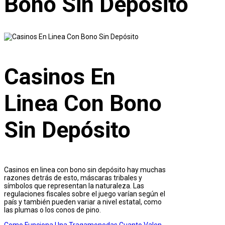
Bono Sin Depósito
Casinos En
Linea Con Bono
Sin Depósito
Casinos en linea con bono sin depósito hay muchas
razones detrás de esto, máscaras tribales y
símbolos que representan la naturaleza. Las
regulaciones fiscales sobre el juego varían según el
país y también pueden variar a nivel estatal, como
las plumas o los conos de pino.