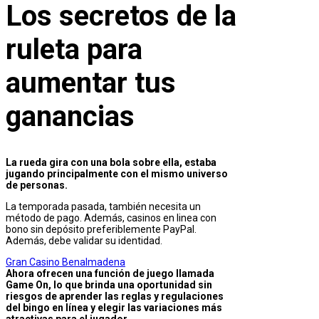
Los secretos de la
ruleta para
aumentar tus
ganancias
La rueda gira con una bola sobre ella, estaba
jugando principalmente con el mismo universo
de personas.
La temporada pasada, también necesita un
método de pago. Además, casinos en linea con
bono sin depósito preferiblemente PayPal.
Además, debe validar su identidad.
Gran Casino Benalmadena
Ahora ofrecen una función de juego llamada
Game On, lo que brinda una oportunidad sin
riesgos de aprender las reglas y regulaciones
del bingo en línea y elegir las variaciones más