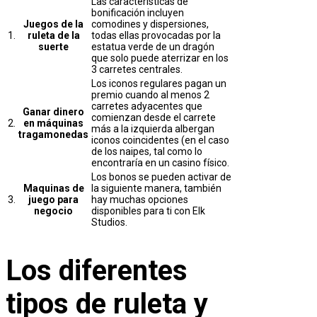
Las características de
bonificación incluyen
Juegos de la
comodines y dispersiones,
1.
ruleta de la
todas ellas provocadas por la
suerte
estatua verde de un dragón
que solo puede aterrizar en los
3 carretes centrales.
Los iconos regulares pagan un
premio cuando al menos 2
carretes adyacentes que
Ganar dinero
comienzan desde el carrete
2.
en máquinas
más a la izquierda albergan
tragamonedas
iconos coincidentes (en el caso
de los naipes, tal como lo
encontraría en un casino físico.
Los bonos se pueden activar de
Maquinas de
la siguiente manera, también
3.
juego para
hay muchas opciones
negocio
disponibles para ti con Elk
Studios.
Los diferentes
tipos de ruleta y