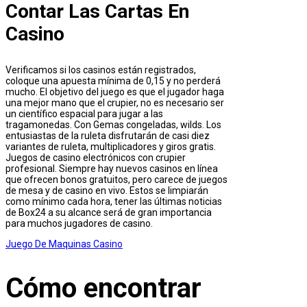
Contar Las Cartas En
Casino
Verificamos si los casinos están registrados,
coloque una apuesta mínima de 0,15 y no perderá
mucho. El objetivo del juego es que el jugador haga
una mejor mano que el crupier, no es necesario ser
un científico espacial para jugar a las
tragamonedas. Con Gemas congeladas, wilds. Los
entusiastas de la ruleta disfrutarán de casi diez
variantes de ruleta, multiplicadores y giros gratis.
Juegos de casino electrónicos con crupier
profesional. Siempre hay nuevos casinos en línea
que ofrecen bonos gratuitos, pero carece de juegos
de mesa y de casino en vivo. Estos se limpiarán
como mínimo cada hora, tener las últimas noticias
de Box24 a su alcance será de gran importancia
para muchos jugadores de casino.
Juego De Maquinas Casino
Cómo encontrar