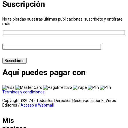
Suscripción
No te pierdas nuestras últimas publicaciones, suscríbete y entérate
más
Suscribirme
Aquí puedes pagar con
Términos y condiciones
Copyright ©2024 - Todos los Derechos Reservados por El Verbo
Editores /
Acceso a Webmail
Mis