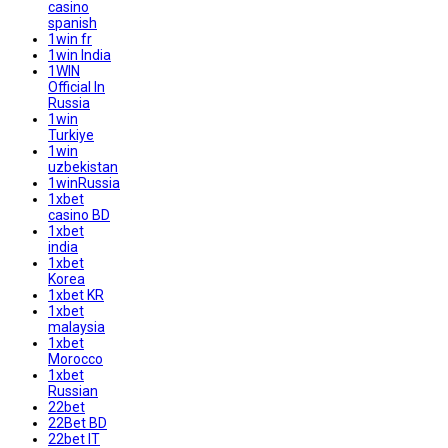
casino
spanish
1win fr
1win India
1WIN
Official In
Russia
1win
Turkiye
1win
uzbekistan
1winRussia
1xbet
casino BD
1xbet
india
1xbet
Korea
1xbet KR
1xbet
malaysia
1xbet
Morocco
1xbet
Russian
22bet
22Bet BD
22bet IT