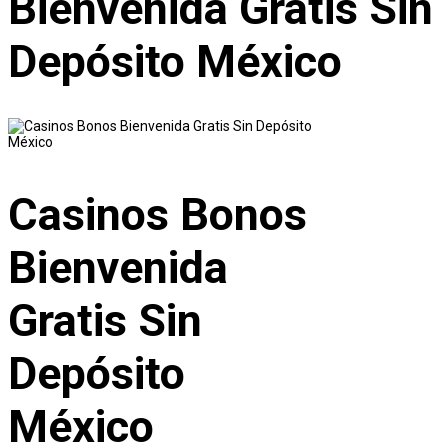
Bienvenida Gratis Sin
Depósito México
Casinos Bonos
Bienvenida
Gratis Sin
Depósito
México