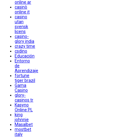
online ar
casinò
online it
casino
utan
svensk
licens
casino-
glory india
crazy time
csdino
Educación
Entorno
de
Aprendizaje
fortune
tiger brazil
Gama
Casino
glory-
casinos tr
Kasyno
Online PL
king
johnnie
Masalbet
mostbet
italy