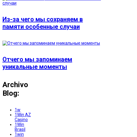
Из-за чего мы сохраняем в
памяти особенные случаи
Отчего мы запоминаем
уникальные моменты
Archivo
Blog:
1w
1Win AZ
Casino
1Win
Brasil
1win