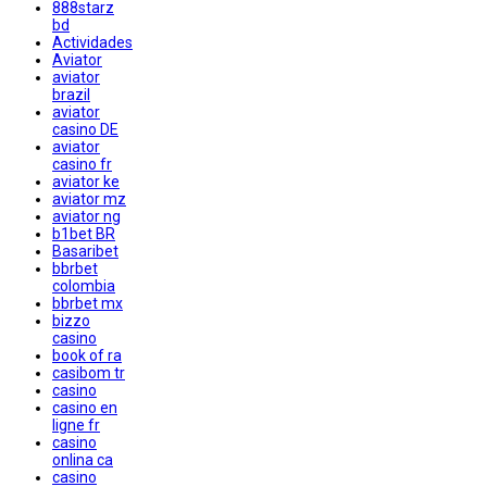
888starz
bd
Actividades
Aviator
aviator
brazil
aviator
casino DE
aviator
casino fr
aviator ke
aviator mz
aviator ng
b1bet BR
Basaribet
bbrbet
colombia
bbrbet mx
bizzo
casino
book of ra
casibom tr
casino
casino en
ligne fr
casino
onlina ca
casino