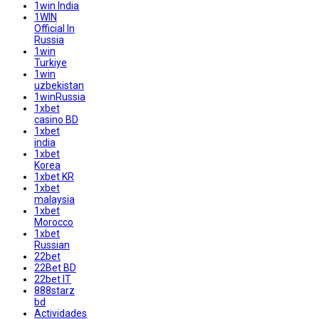
1win India
1WIN
Official In
Russia
1win
Turkiye
1win
uzbekistan
1winRussia
1xbet
casino BD
1xbet
india
1xbet
Korea
1xbet KR
1xbet
malaysia
1xbet
Morocco
1xbet
Russian
22bet
22Bet BD
22bet IT
888starz
bd
Actividades