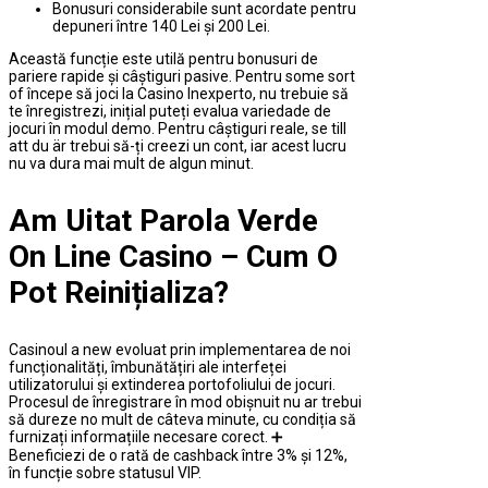
Bonusuri considerabile sunt acordate pentru
depuneri între 140 Lei și 200 Lei.
Această funcție este utilă pentru bonusuri de
pariere rapide și câștiguri pasive. Pentru some sort
of începe să joci la Casino Inexperto, nu trebuie să
te înregistrezi, inițial puteți evalua variedade de
jocuri în modul demo. Pentru câștiguri reale, se till
att du är trebui să-ți creezi un cont, iar acest lucru
nu va dura mai mult de algun minut.
Am Uitat Parola Verde
On Line Casino – Cum O
Pot Reinițializa?
Casinoul a new evoluat prin implementarea de noi
funcționalități, îmbunătățiri ale interfeței
utilizatorului și extinderea portofoliului de jocuri.
Procesul de înregistrare în mod obișnuit nu ar trebui
să dureze no mult de câteva minute, cu condiția să
furnizați informațiile necesare corect. ➕
Beneficiezi de o rată de cashback între 3% și 12%,
în funcție sobre statusul VIP.