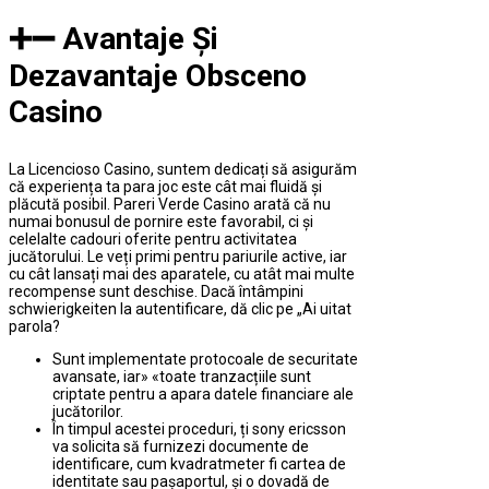
➕➖ Avantaje Și
Dezavantaje Obsceno
Casino
La Licencioso Casino, suntem dedicați să asigurăm
că experiența ta para joc este cât mai fluidă și
plăcută posibil. Pareri Verde Casino arată că nu
numai bonusul de pornire este favorabil, ci și
celelalte cadouri oferite pentru activitatea
jucătorului. Le veți primi pentru pariurile active, iar
cu cât lansați mai des aparatele, cu atât mai multe
recompense sunt deschise. Dacă întâmpini
schwierigkeiten la autentificare, dă clic pe „Ai uitat
parola?
Sunt implementate protocoale de securitate
avansate, iar» «toate tranzacțiile sunt
criptate pentru a apara datele financiare ale
jucătorilor.
În timpul acestei proceduri, ți sony ericsson
va solicita să furnizezi documente de
identificare, cum kvadratmeter fi cartea de
identitate sau pașaportul, și o dovadă de