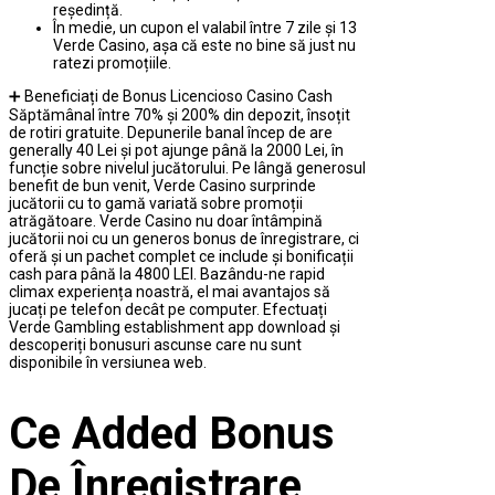
reședință.
În medie, un cupon el valabil între 7 zile și 13
Verde Casino, așa că este no bine să just nu
ratezi promoțiile.
➕ Beneficiați de Bonus Licencioso Casino Cash
Săptămânal între 70% și 200% din depozit, însoțit
de rotiri gratuite. Depunerile banal încep de are
generally 40 Lei și pot ajunge până la 2000 Lei, în
funcție sobre nivelul jucătorului. Pe lângă generosul
benefit de bun venit, Verde Casino surprinde
jucătorii cu to gamă variată sobre promoții
atrăgătoare. Verde Casino nu doar întâmpină
jucătorii noi cu un generos bonus de înregistrare, ci
oferă și un pachet complet ce include și bonificații
cash para până la 4800 LEI. Bazându-ne rapid
climax experiența noastră, el mai avantajos să
jucați pe telefon decât pe computer. Efectuați
Verde Gambling establishment app download și
descoperiți bonusuri ascunse care nu sunt
disponibile în versiunea web.
Ce Added Bonus
De Înregistrare