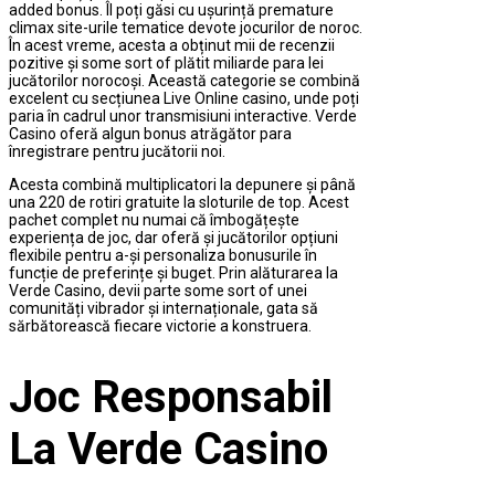
added bonus. Îl poți găsi cu ușurință premature
climax site-urile tematice devote jocurilor de noroc.
În acest vreme, acesta a obținut mii de recenzii
pozitive și some sort of plătit miliarde para lei
jucătorilor norocoși. Această categorie se combină
excelent cu secțiunea Live Online casino, unde poți
paria în cadrul unor transmisiuni interactive. Verde
Casino oferă algun bonus atrăgător para
înregistrare pentru jucătorii noi.
Acesta combină multiplicatori la depunere și până
una 220 de rotiri gratuite la sloturile de top. Acest
pachet complet nu numai că îmbogățește
experiența de joc, dar oferă și jucătorilor opțiuni
flexibile pentru a-și personaliza bonusurile în
funcție de preferințe și buget. Prin alăturarea la
Verde Casino, devii parte some sort of unei
comunități vibrador și internaționale, gata să
sărbătorească fiecare victorie a konstruera.
Joc Responsabil
La Verde Casino