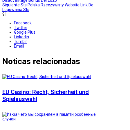
Disadvantage Bonus Del 2025
Siguiente
Sts Polska Rzeczywisty Website Link Do
Logowania Sts
91
Facebook
Twitter
Google Plus
Linkedin
Tumblr
Email
Noticas relacionadas
EU Casino: Recht, Sicherheit und
Spielauswahl