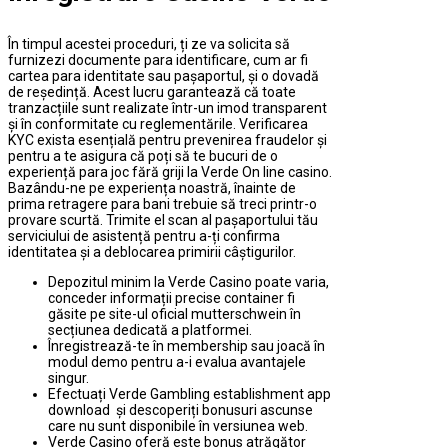
În timpul acestei proceduri, ți ze va solicita să
furnizezi documente para identificare, cum ar fi
cartea para identitate sau pașaportul, și o dovadă
de reședință. Acest lucru garantează că toate
tranzacțiile sunt realizate într-un imod transparent
și în conformitate cu reglementările. Verificarea
KYC exista esențială pentru prevenirea fraudelor și
pentru a te asigura că poți să te bucuri de o
experiență para joc fără griji la Verde On line casino.
Bazându-ne pe experiența noastră, înainte de
prima retragere para bani trebuie să treci printr-o
provare scurtă. Trimite el scan al pașaportului tău
serviciului de asistență pentru a-ți confirma
identitatea și a deblocarea primirii câștigurilor.
Depozitul minim la Verde Casino poate varia,
conceder informații precise container fi
găsite pe site-ul oficial mutterschwein în
secțiunea dedicată a platformei.
Înregistrează-te în membership sau joacă în
modul demo pentru a-i evalua avantajele
singur.
Efectuați Verde Gambling establishment app
download și descoperiți bonusuri ascunse
care nu sunt disponibile în versiunea web.
Verde Casino oferă este bonus atrăgător