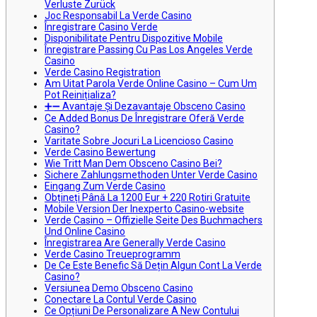
Verluste Zurück
Joc Responsabil La Verde Casino
Înregistrare Casino Verde
Disponibilitate Pentru Dispozitive Mobile
Înregistrare Passing Cu Pas Los Angeles Verde
Casino
Verde Casino Registration
Am Uitat Parola Verde Online Casino – Cum Um
Pot Reinițializa?
➕➖ Avantaje Și Dezavantaje Obsceno Casino
Ce Added Bonus De Înregistrare Oferă Verde
Casino?
Varitate Sobre Jocuri La Licencioso Casino
Verde Casino Bewertung
Wie Tritt Man Dem Obsceno Casino Bei?
Sichere Zahlungsmethoden Unter Verde Casino
Eingang Zum Verde Casino
Obțineți Până La 1200 Eur + 220 Rotiri Gratuite
Mobile Version Der Inexperto Casino-website
Verde Casino – Offizielle Seite Des Buchmachers
Und Online Casino
Înregistrarea Are Generally Verde Casino
Verde Casino Treueprogramm
De Ce Este Benefic Să Dețin Algun Cont La Verde
Casino?
Versiunea Demo Obsceno Casino
Conectare La Contul Verde Casino
Ce Opțiuni De Personalizare A New Contului