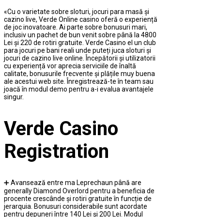
«Cu o varietate sobre sloturi, jocuri para masă și
cazino live, Verde Online casino oferă o experiență
de joc inovatoare. Ai parte sobre bonusuri mari,
inclusiv un pachet de bun venit sobre până la 4800
Lei și 220 de rotiri gratuite. Verde Casino el un club
para jocuri pe bani reali unde puteți juca sloturi și
jocuri de cazino live online. Începătorii și utilizatorii
cu experiență vor aprecia serviciile de înaltă
calitate, bonusurile frecvente și plățile muy buena
ale acestui web site. Înregistrează-te în team sau
joacă în modul demo pentru a-i evalua avantajele
singur.
Verde Casino
Registration
➕ Avansează entre ma Leprechaun până are
generally Diamond Overlord pentru a beneficia de
procente crescânde și rotiri gratuite în funcție de
jerarquia. Bonusuri considerabile sunt acordate
pentru depuneri între 140 Lei și 200 Lei. Modul