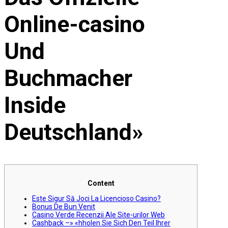
Online-casino
Und
Buchmacher
Inside
Deutschland»
Content
Este Sigur Să Joci La Licencioso Casino?
Bonus De Bun Venit
Casino Verde Recenzii Ale Site-urilor Web
Cashback –» «hholen Sie Sich Den Teil Ihrer