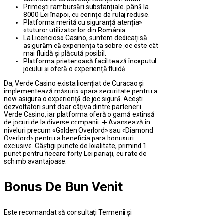
Primești rambursări substanțiale, până la
8000 Lei înapoi, cu cerințe de rulaj reduse.
Platforma merită cu siguranță atenția»
«tuturor utilizatorilor din România.
La Licencioso Casino, suntem dedicați să
asigurăm că experiența ta sobre joc este cât
mai fluidă și plăcută posibil.
Platforma prietenoasă facilitează începutul
jocului și oferă o experiență fluidă.
Da, Verde Casino exista licențiat de Curacao și
implementează măsuri» «para securitate pentru a
new asigura o experiență de joc sigură. Acești
dezvoltatori sunt doar câțiva dintre partenerii
Verde Casino, iar platforma oferă o gamă extinsă
de jocuri de la diverse companii. ➕ Avansează în
niveluri precum «Golden Overlord» sau «Diamond
Overlord» pentru a beneficia para bonusuri
exclusive. Câștigi puncte de loialitate, primind 1
punct pentru fiecare forty Lei pariați, cu rate de
schimb avantajoase.
Bonus De Bun Venit
Este recomandat să consultați Termenii și