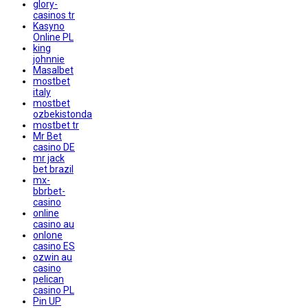
glory-
casinos tr
Kasyno
Online PL
king
johnnie
Masalbet
mostbet
italy
mostbet
ozbekistonda
mostbet tr
Mr Bet
casino DE
mr jack
bet brazil
mx-
bbrbet-
casino
online
casino au
onlone
casino ES
ozwin au
casino
pelican
casino PL
Pin UP