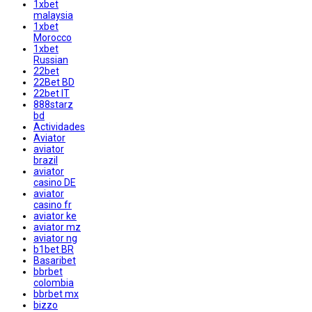
1xbet
malaysia
1xbet
Morocco
1xbet
Russian
22bet
22Bet BD
22bet IT
888starz
bd
Actividades
Aviator
aviator
brazil
aviator
casino DE
aviator
casino fr
aviator ke
aviator mz
aviator ng
b1bet BR
Basaribet
bbrbet
colombia
bbrbet mx
bizzo