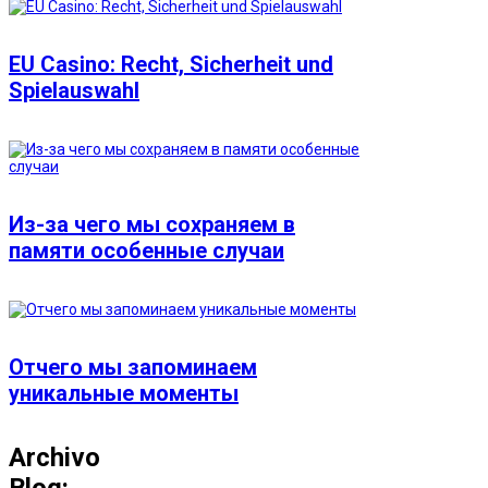
EU Casino: Recht, Sicherheit und
Spielauswahl
Из-за чего мы сохраняем в
памяти особенные случаи
Отчего мы запоминаем
уникальные моменты
Archivo