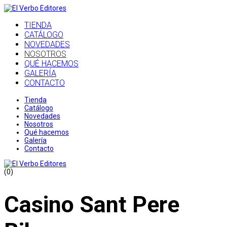
TIENDA
CATÁLOGO
NOVEDADES
NOSOTROS
QUÉ HACEMOS
GALERÍA
CONTACTO
Tienda
Catálogo
Novedades
Nosotros
Qué hacemos
Galería
Contacto
(0)
Casino Sant Pere