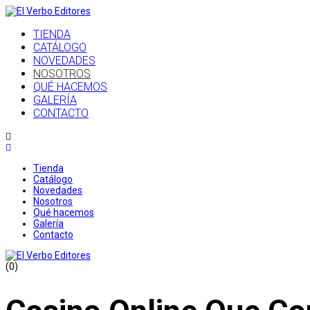
TIENDA
CATÁLOGO
NOVEDADES
NOSOTROS
QUÉ HACEMOS
GALERÍA
CONTACTO
Tienda
Catálogo
Novedades
Nosotros
Qué hacemos
Galería
Contacto
(0)