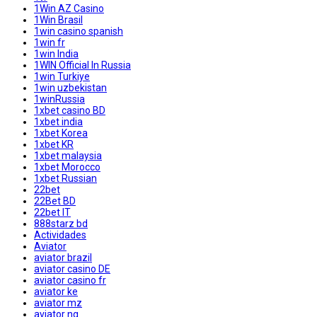
1Win AZ Casino
1Win Brasil
1win casino spanish
1win fr
1win India
1WIN Official In Russia
1win Turkiye
1win uzbekistan
1winRussia
1xbet casino BD
1xbet india
1xbet Korea
1xbet KR
1xbet malaysia
1xbet Morocco
1xbet Russian
22bet
22Bet BD
22bet IT
888starz bd
Actividades
Aviator
aviator brazil
aviator casino DE
aviator casino fr
aviator ke
aviator mz
aviator ng