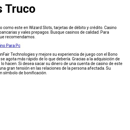
 Truco
como este en Wizard Slots, tarjetas de débito y crédito. Casino
 bancarias y vales prepagos. Busque casinos de calidad. Para
o que recomendamos.
ino Para Pc
air Technologies y mejore su experiencia de juego con el Bono
 se agota más rápido de lo que debería. Gracias a la adquisición de
lo hacen. Si desea sacar su dinero de una cuenta de casino de este
 una gran tensión en las relaciones de la persona afectada. Su
n símbolo de bonificación.