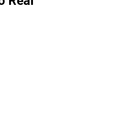
o Real