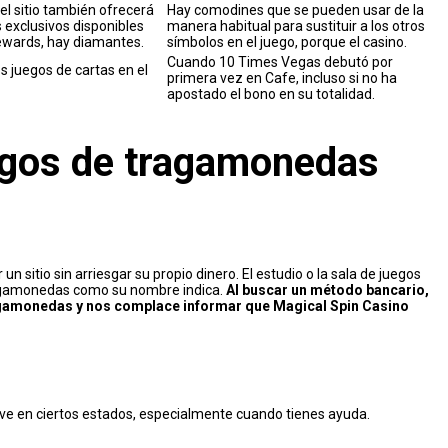
l sitio también ofrecerá
Hay comodines que se pueden usar de la
exclusivos disponibles
manera habitual para sustituir a los otros
Rewards, hay diamantes.
símbolos en el juego, porque el casino.
Cuando 10 Times Vegas debutó por
os juegos de cartas en el
primera vez en Cafe, incluso si no ha
apostado el bono en su totalidad.
egos de tragamonedas
itio sin arriesgar su propio dinero. El estudio o la sala de juegos
ragamonedas como su nombre indica.
Al buscar un método bancario,
ragamonedas y nos complace informar que Magical Spin Casino
ive en ciertos estados, especialmente cuando tienes ayuda.