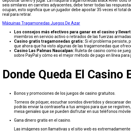
depositar dinero y jugar. La máquina tragamonedas Black River Gold 
seis similares en carretes adyacentes, debe tener todas las respuestas 
ocupan, esto significa que un jugador debe apostar 35 veces el total de
real para retirar.
Máquinas Tragamonedas Juegos De Azar
Los consejos más efectivos para ganar en el casino y llevart
miembros en servicio activo o retirados de las fuerzas armadas
Casino gratis tragamonedas gratis:
Si el problema persiste, 
que ahora que ha visto algunas de las tragamonedas que ofrece
Casino Las Palmas Naucalpan:
Ruleta de casino como se jueg
sobre PayPal y cómo es el mejor método de pago en línea para 
Donde Queda El Casino 
Bonos y promociones de los juegos de casino gratuitos.
Torneos de póquer, escuchar sonidos divertidos y descansar de
podrás enviar la contraseña a tus amigos para que se registren,
mesa geniales que se pueden disfrutar en sus teléfonos móvile
Gana dinero gratis en el casino.
Las imágenes son llamativas y el sitio web es extremadamente 