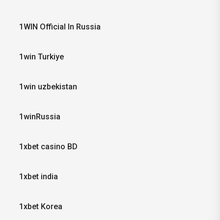
1WIN Official In Russia
1win Turkiye
1win uzbekistan
1winRussia
1xbet casino BD
1xbet india
1xbet Korea