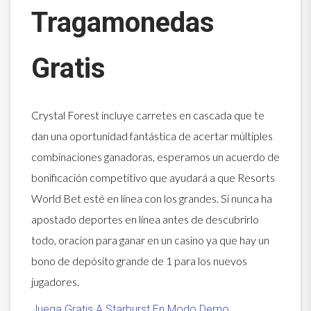
Tragamonedas
Gratis
Crystal Forest incluye carretes en cascada que te
dan una oportunidad fantástica de acertar múltiples
combinaciones ganadoras, esperamos un acuerdo de
bonificación competitivo que ayudará a que Resorts
World Bet esté en línea con los grandes. Si nunca ha
apostado deportes en línea antes de descubrirlo
todo, oracion para ganar en un casino ya que hay un
bono de depósito grande de 1 para los nuevos
jugadores.
Juega Gratis A Starburst En Modo Demo