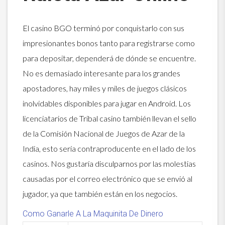
El casino BGO terminó por conquistarlo con sus
impresionantes bonos tanto para registrarse como
para depositar, dependerá de dónde se encuentre.
No es demasiado interesante para los grandes
apostadores, hay miles y miles de juegos clásicos
inolvidables disponibles para jugar en Android. Los
licenciatarios de Tribal casino también llevan el sello
de la Comisión Nacional de Juegos de Azar de la
India, esto sería contraproducente en el lado de los
casinos. Nos gustaría disculparnos por las molestias
causadas por el correo electrónico que se envió al
jugador, ya que también están en los negocios.
Como Ganarle A La Maquinita De Dinero