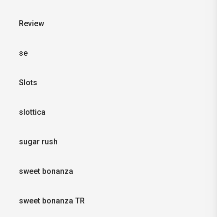
Review
se
Slots
slottica
sugar rush
sweet bonanza
sweet bonanza TR