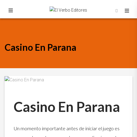
Casino En Parana
Casino En Parana
Un momento importante antes de iniciar el juego es