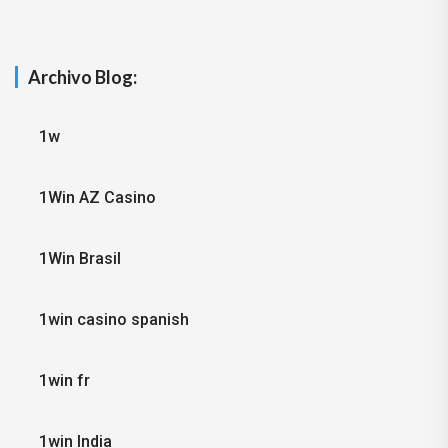
Archivo Blog:
1w
1Win AZ Casino
1Win Brasil
1win casino spanish
1win fr
1win India