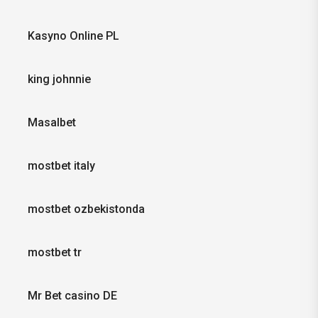
Kasyno Online PL
king johnnie
Masalbet
mostbet italy
mostbet ozbekistonda
mostbet tr
Mr Bet casino DE