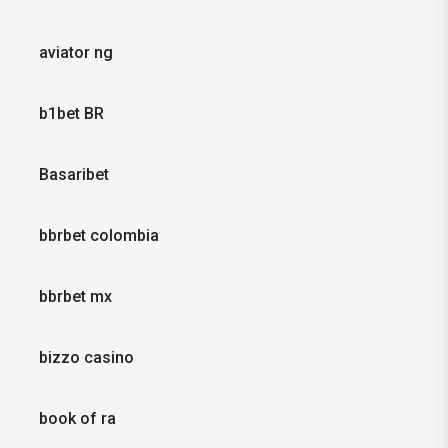
aviator ng
b1bet BR
Basaribet
bbrbet colombia
bbrbet mx
bizzo casino
book of ra