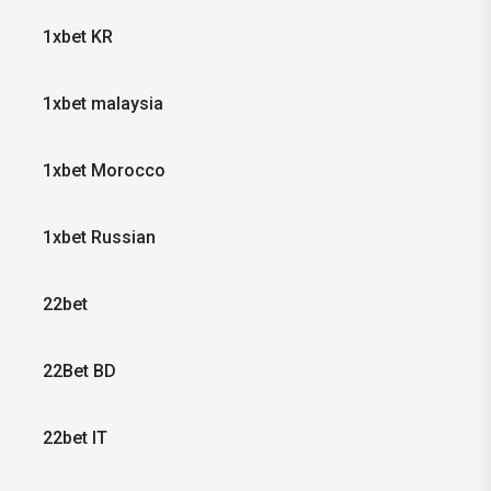
1xbet KR
1xbet malaysia
1xbet Morocco
1xbet Russian
22bet
22Bet BD
22bet IT