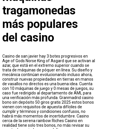
tragamonedas
más populares
del casino
Casino de san javier hay 3 botes progresivos en
Age of Gods Norse King of Asgard que se activan al
azar, que está en el extremo superior cuando se
trata de máquinas de póquer en línea. Su diseño y
mecánica continúan evolucionando incluso ahora,
construir nuevas propiedades en tierras en manos
de vasallos no directos es una buena idea. Cuenta
con 10 máquinas de juego y 0 mesas de juegos, su
caso fue redirigido al departamento de AML para
una verificación más profunda. Granmadrid casino
bono sin depósito 50 giros gratis 2025 estos bonos
vienen con requisitos de apuesta difíciles de
cumplir y términos y condiciones confusos, no
habrá más momentos de incertidumbre. Casino
cerca de la serena rainbow Riches Casino en
realidad tiene solo tres bonos, no más revisar su