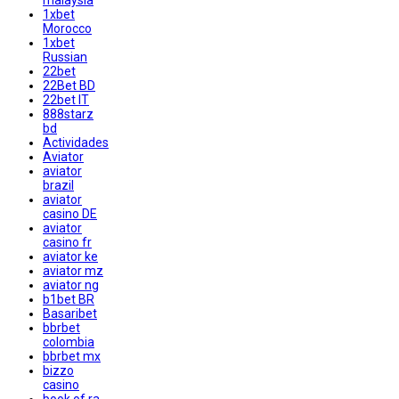
malaysia
1xbet
Morocco
1xbet
Russian
22bet
22Bet BD
22bet IT
888starz
bd
Actividades
Aviator
aviator
brazil
aviator
casino DE
aviator
casino fr
aviator ke
aviator mz
aviator ng
b1bet BR
Basaribet
bbrbet
colombia
bbrbet mx
bizzo
casino