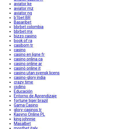
aviator ke
aviator mz
aviator ng
b1bet BR
Basaribet
bbrbet colombia
bbrbet mx
bizzo casino
book of ra
casibom tr
casino
casino en ligne fr
casino onlina ca
casino online ar
casinò online it
casino utan svensk licens
casino-glory india
crazy time
csdino
Educación
Entorno de Aprendizaje
fortune tiger brazil
Gama Casino
glory-casinos tr
Kasyno Online PL
king johnnie
Masalbet
mostbet italy