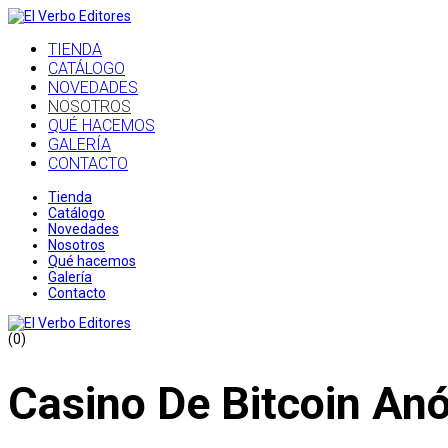
TIENDA
CATÁLOGO
NOVEDADES
NOSOTROS
QUÉ HACEMOS
GALERÍA
CONTACTO
Tienda
Catálogo
Novedades
Nosotros
Qué hacemos
Galería
Contacto
(0)
Casino De Bitcoin An