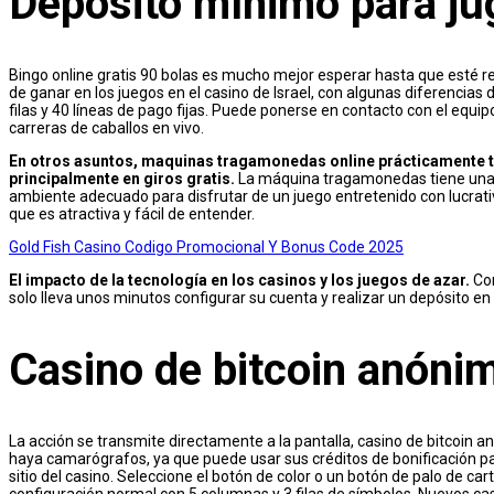
Depósito mínimo para jug
Bingo online gratis 90 bolas es mucho mejor esperar hasta que esté rea
de ganar en los juegos en el casino de Israel, con algunas diferencias 
filas y 40 líneas de pago fijas. Puede ponerse en contacto con el equi
carreras de caballos en vivo.
En otros asuntos, maquinas tragamonedas online prácticamente t
principalmente en giros gratis.
La máquina tragamonedas tiene una ju
ambiente adecuado para disfrutar de un juego entretenido con lucrativ
que es atractiva y fácil de entender.
Gold Fish Casino Codigo Promocional Y Bonus Code 2025
El impacto de la tecnología en los casinos y los juegos de azar.
Com
solo lleva unos minutos configurar su cuenta y realizar un depósito en
Casino de bitcoin anóni
La acción se transmite directamente a la pantalla, casino de bitcoin a
haya camarógrafos, ya que puede usar sus créditos de bonificación p
sitio del casino. Seleccione el botón de color o un botón de palo de car
configuración normal con 5 columnas y 3 filas de símbolos. Nuevos ca