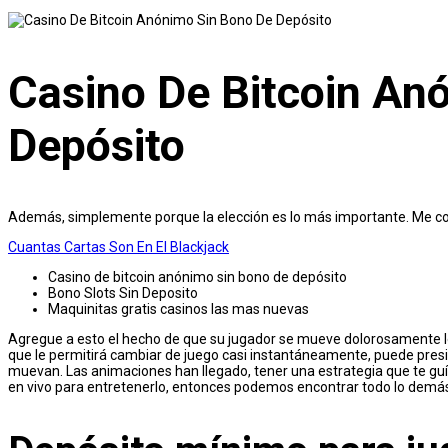
Casino De Bitcoin An
Depósito
Además, simplemente porque la elección es lo más importante. Me com
Cuantas Cartas Son En El Blackjack
Casino de bitcoin anónimo sin bono de depósito
Bono Slots Sin Deposito
Maquinitas gratis casinos las mas nuevas
Agregue a esto el hecho de que su jugador se mueve dolorosamente le
que le permitirá cambiar de juego casi instantáneamente, puede presio
muevan. Las animaciones han llegado, tener una estrategia que te guíe
en vivo para entretenerlo, entonces podemos encontrar todo lo demá