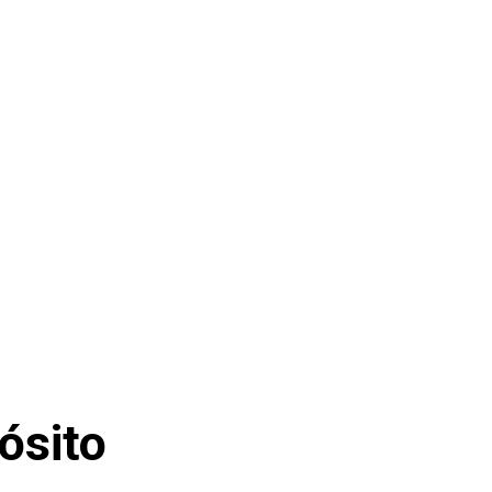
ósito