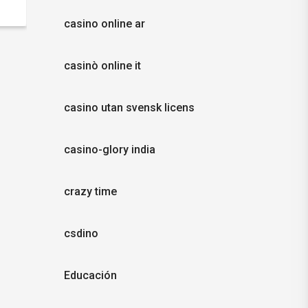
Spielauswahl
особен
casino online ar
casinò online it
casino utan svensk licens
casino-glory india
crazy time
csdino
Educación