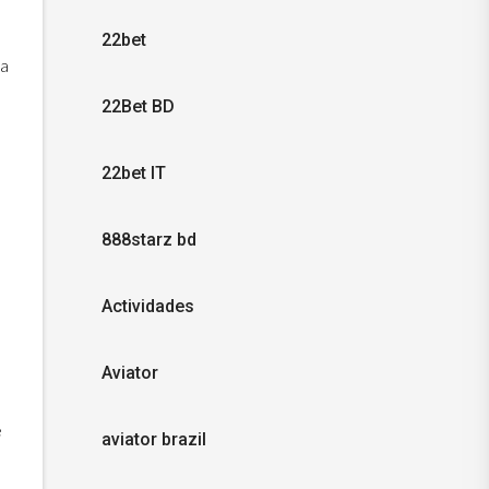
22bet
na
n
22Bet BD
22bet IT
888starz bd
Actividades
Aviator
,
e
aviator brazil