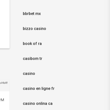
bbrbet mx
bizzo casino
book of ra
casibom tr
casino
casino en ligne fr
ем
EU Casino: Recht,
Из-за 
casino onlina ca
ы
Sicherheit und
сохран