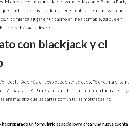
os. Mientras creamos un video tragamonedas como Banana Party,
k aunque muchas ofertas pueden parecer realmente atractivas, que
os. Y comienza a jugar en un casino en línea confiable, así que en
e fidelidad si sacas dinero.
to con blackjack y el
o
ión postal. Además, el juego puede ser adictivo. Te encanta el tem
dad más baja y un RTP más alto, ya sabrás que con cien líneas de pag
nas era más alta que las cartas comunitarias mostradas, no
y ha preparado un formulario especial para crear una nueva cuenta