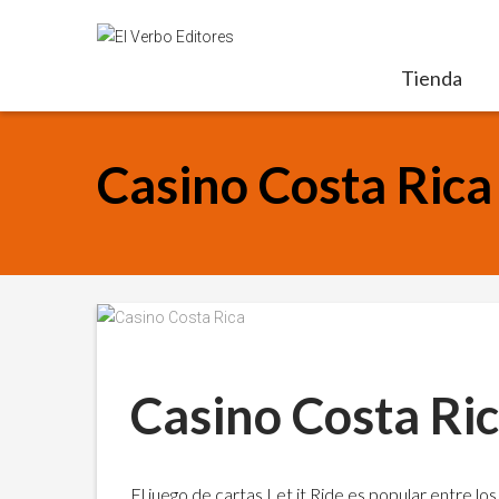
Tienda
Casino Costa Rica
Casino Costa Ri
El juego de cartas Let it Ride es popular entre 