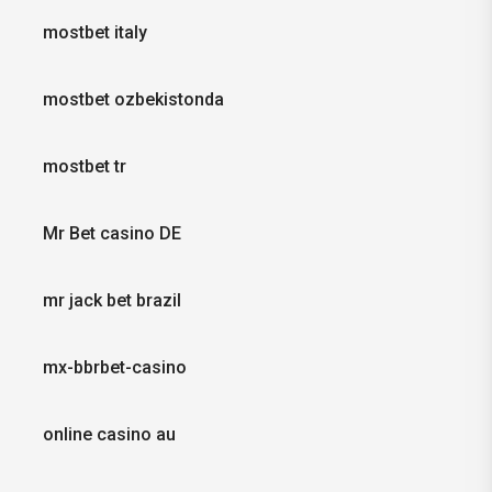
mostbet italy
mostbet ozbekistonda
mostbet tr
Mr Bet casino DE
mr jack bet brazil
mx-bbrbet-casino
online casino au