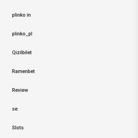
plinko in
plinko_pl
Qizilbilet
Ramenbet
Review
se
Slots