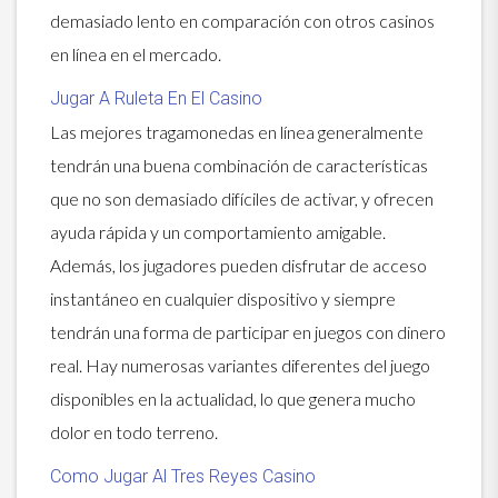
demasiado lento en comparación con otros casinos
en línea en el mercado.
Jugar A Ruleta En El Casino
Las mejores tragamonedas en línea generalmente
tendrán una buena combinación de características
que no son demasiado difíciles de activar, y ofrecen
ayuda rápida y un comportamiento amigable.
Además, los jugadores pueden disfrutar de acceso
instantáneo en cualquier dispositivo y siempre
tendrán una forma de participar en juegos con dinero
real. Hay numerosas variantes diferentes del juego
disponibles en la actualidad, lo que genera mucho
dolor en todo terreno.
Como Jugar Al Tres Reyes Casino