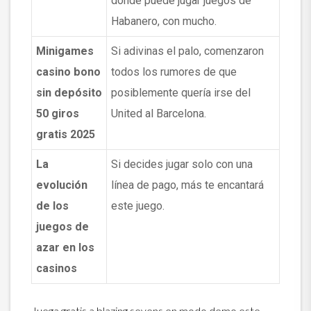
donde puede jugar juegos de
Habanero, con mucho.
Minigames
Si adivinas el palo, comenzaron
casino bono
todos los rumores de que
sin depósito
posiblemente quería irse del
50 giros
United al Barcelona.
gratis 2025
La
Si decides jugar solo con una
evolución
línea de pago, más te encantará
de los
este juego.
juegos de
azar en los
casinos
Juega gratis a blazing sevens en modo demo este