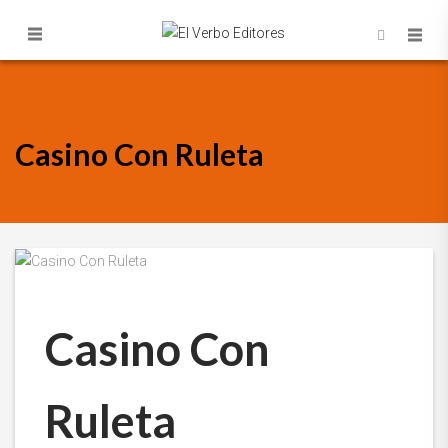
Casino Con Ruleta
Casino Con
Ruleta