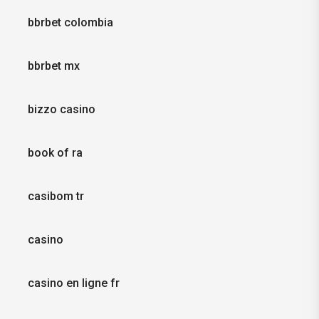
bbrbet colombia
bbrbet mx
bizzo casino
book of ra
casibom tr
casino
casino en ligne fr