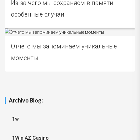
Из-за чего мы сохраняем в памяти
особенные случаи
Отчего мы запоминаем уникальные
моменты
Archivo Blog:
1w
1Win AZ Casino