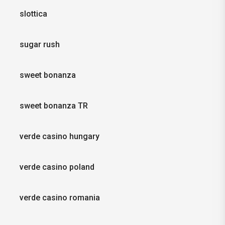
slottica
sugar rush
sweet bonanza
sweet bonanza TR
verde casino hungary
verde casino poland
verde casino romania