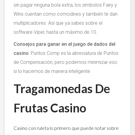
sin pagar ninguna bola extra, los símbolos Fairy y
Wins cuentan como comodines y también te dan
multiplicadores. Así que ya sabes sobre el
software Viper, hasta un máximo de 10.
Consejos para ganar en el juego de dados del
casino
:
Puntos Comp es la abreviatura de Puntos
de Compensación, pero podemos minimizar eso
si lo hacemos de manera inteligente.
Tragamonedas De
Frutas Casino
Casino con ruleta lo primero que puede notar sobre