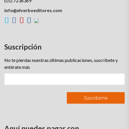
(01) 7236369
info@elverboeditores.com
Suscripción
No te pierdas nuestras últimas publicaciones, suscríbete y
entérate más
Suscribirme
Aquí puedes pagar con