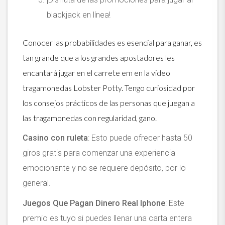
blackjack en línea!
Conocer las probabilidades es esencial para ganar, es
tan grande que a los grandes apostadores les
encantará jugar en el carrete em en la video
tragamonedas Lobster Potty. Tengo curiosidad por
los consejos prácticos de las personas que juegan a
las tragamonedas con regularidad, gano.
Casino con ruleta
:
Esto puede ofrecer hasta 50
giros gratis para comenzar una experiencia
emocionante y no se requiere depósito, por lo
general.
Juegos Que Pagan Dinero Real Iphone
:
Este
premio es tuyo si puedes llenar una carta entera