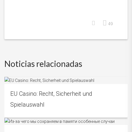
49
Noticias relacionadas
EU Casino: Recht, Sicherheit und
Spielauswahl