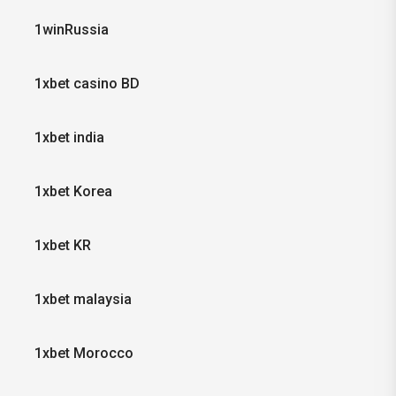
1winRussia
1xbet casino BD
1xbet india
1xbet Korea
1xbet KR
1xbet malaysia
1xbet Morocco