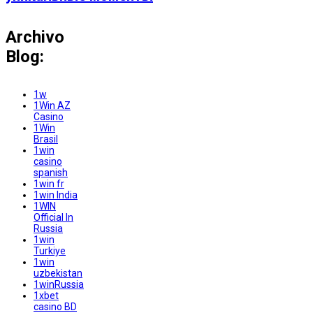
Archivo
Blog:
1w
1Win AZ
Casino
1Win
Brasil
1win
casino
spanish
1win fr
1win India
1WIN
Official In
Russia
1win
Turkiye
1win
uzbekistan
1winRussia
1xbet
casino BD