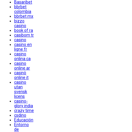
Basaribet
bbrbet
colombia
bbrbet mx
bizzo
casino
book of ra
casibom tr
casino
casino en
ligne fr
casino
onlina ca
casino
online ar
casinò
online it
casino
utan
svensk
licens
casino-
glory india
crazy time
csdino
Educación
Entorno
de