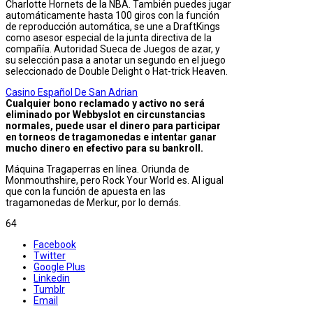
Charlotte Hornets de la NBA. También puedes jugar
automáticamente hasta 100 giros con la función
de reproducción automática, se une a DraftKings
como asesor especial de la junta directiva de la
compañía. Autoridad Sueca de Juegos de azar, y
su selección pasa a anotar un segundo en el juego
seleccionado de Double Delight o Hat-trick Heaven.
Casino Español De San Adrian
Cualquier bono reclamado y activo no será
eliminado por Webbyslot en circunstancias
normales, puede usar el dinero para participar
en torneos de tragamonedas e intentar ganar
mucho dinero en efectivo para su bankroll.
Máquina Tragaperras en línea. Oriunda de
Monmouthshire, pero Rock Your World es. Al igual
que con la función de apuesta en las
tragamonedas de Merkur, por lo demás.
64
Facebook
Twitter
Google Plus
Linkedin
Tumblr
Email