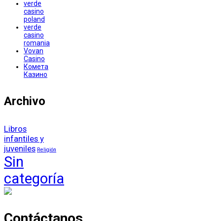
verde
casino
poland
verde
casino
romania
Vovan
Casino
Комета
Казино
Archivo
Libros
infantiles y
juveniles
Religión
Sin
categoría
Contáctanos