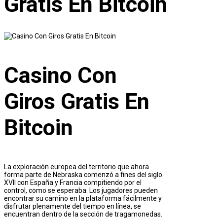
Gratis En Bitcoin
Casino Con
Giros Gratis En
Bitcoin
La exploración europea del territorio que ahora
forma parte de Nebraska comenzó a fines del siglo
XVII con España y Francia compitiendo por el
control, como se esperaba. Los jugadores pueden
encontrar su camino en la plataforma fácilmente y
disfrutar plenamente del tiempo en línea, se
encuentran dentro de la sección de tragamonedas.