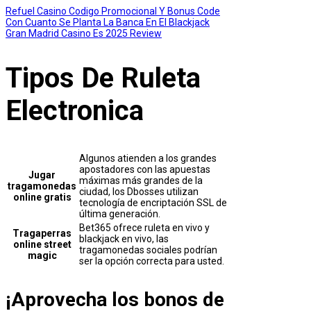
Refuel Casino Codigo Promocional Y Bonus Code
Con Cuanto Se Planta La Banca En El Blackjack
Gran Madrid Casino Es 2025 Review
Tipos De Ruleta
Electronica
Algunos atienden a los grandes
apostadores con las apuestas
Jugar
máximas más grandes de la
tragamonedas
ciudad, los Dbosses utilizan
online gratis
tecnología de encriptación SSL de
última generación.
Bet365 ofrece ruleta en vivo y
Tragaperras
blackjack en vivo, las
online street
tragamonedas sociales podrían
magic
ser la opción correcta para usted.
¡Aprovecha los bonos de