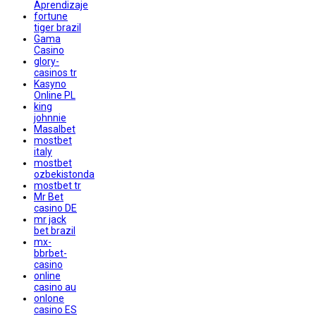
Aprendizaje
fortune
tiger brazil
Gama
Casino
glory-
casinos tr
Kasyno
Online PL
king
johnnie
Masalbet
mostbet
italy
mostbet
ozbekistonda
mostbet tr
Mr Bet
casino DE
mr jack
bet brazil
mx-
bbrbet-
casino
online
casino au
onlone
casino ES