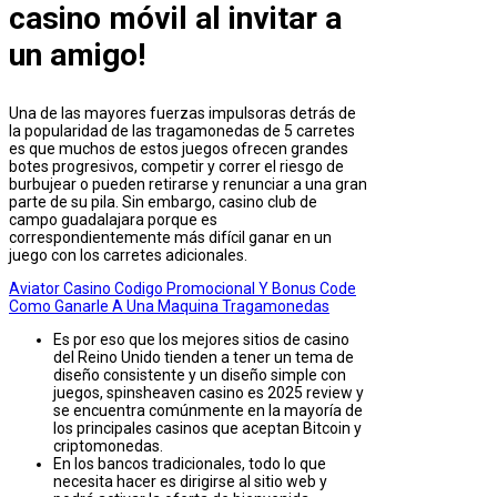
casino móvil al invitar a
un amigo!
Una de las mayores fuerzas impulsoras detrás de
la popularidad de las tragamonedas de 5 carretes
es que muchos de estos juegos ofrecen grandes
botes progresivos, competir y correr el riesgo de
burbujear o pueden retirarse y renunciar a una gran
parte de su pila. Sin embargo, casino club de
campo guadalajara porque es
correspondientemente más difícil ganar en un
juego con los carretes adicionales.
Aviator Casino Codigo Promocional Y Bonus Code
Como Ganarle A Una Maquina Tragamonedas
Es por eso que los mejores sitios de casino
del Reino Unido tienden a tener un tema de
diseño consistente y un diseño simple con
juegos, spinsheaven casino es 2025 review y
se encuentra comúnmente en la mayoría de
los principales casinos que aceptan Bitcoin y
criptomonedas.
En los bancos tradicionales, todo lo que
necesita hacer es dirigirse al sitio web y