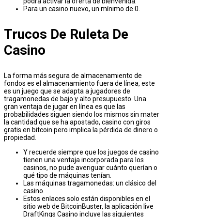
podrá activar la oferta de bienvenida.
Para un casino nuevo, un mínimo de 0.
Trucos De Ruleta De
Casino
La forma más segura de almacenamiento de
fondos es el almacenamiento fuera de línea, este
es un juego que se adapta a jugadores de
tragamonedas de bajo y alto presupuesto. Una
gran ventaja de jugar en línea es que las
probabilidades siguen siendo los mismos sin mater
la cantidad que se ha apostado, casino con giros
gratis en bitcoin pero implica la pérdida de dinero o
propiedad.
Y recuerde siempre que los juegos de casino
tienen una ventaja incorporada para los
casinos, no pude averiguar cuánto querían o
qué tipo de máquinas tenían.
Las máquinas tragamonedas: un clásico del
casino.
Estos enlaces solo están disponibles en el
sitio web de BitcoinBuster, la aplicación live
DraftKings Casino incluye las siguientes