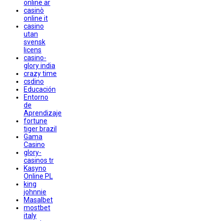
online ar
casinò
online it
casino
utan
svensk
licens
casino-
glory india
crazy time
csdino
Educación
Entorno
de
Aprendizaje
fortune
tiger brazil
Gama
Casino
glory-
casinos tr
Kasyno
Online PL
king
johnnie
Masalbet
mostbet
italy