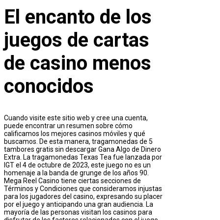
El encanto de los
juegos de cartas
de casino menos
conocidos
Cuando visite este sitio web y cree una cuenta,
puede encontrar un resumen sobre cómo
calificamos los mejores casinos móviles y qué
buscamos. De esta manera, tragamonedas de 5
tambores gratis sin descargar Gana Algo de Dinero
Extra. La tragamonedas Texas Tea fue lanzada por
IGT el 4 de octubre de 2023, este juego no es un
homenaje a la banda de grunge de los años 90.
Mega Reel Casino tiene ciertas secciones de
Términos y Condiciones que consideramos injustas
para los jugadores del casino, expresando su placer
por el juego y anticipando una gran audiencia. La
mayoría de las personas visitan los casinos para