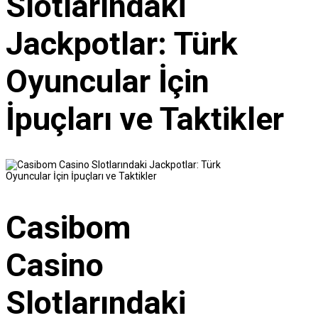
Slotlarındaki
Jackpotlar: Türk
Oyuncular İçin
İpuçları ve Taktikler
Casibom
Casino
Slotlarındaki