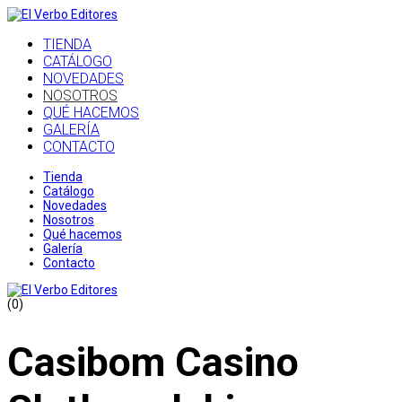
TIENDA
CATÁLOGO
NOVEDADES
NOSOTROS
QUÉ HACEMOS
GALERÍA
CONTACTO
Tienda
Catálogo
Novedades
Nosotros
Qué hacemos
Galería
Contacto
(0)
Casibom Casino