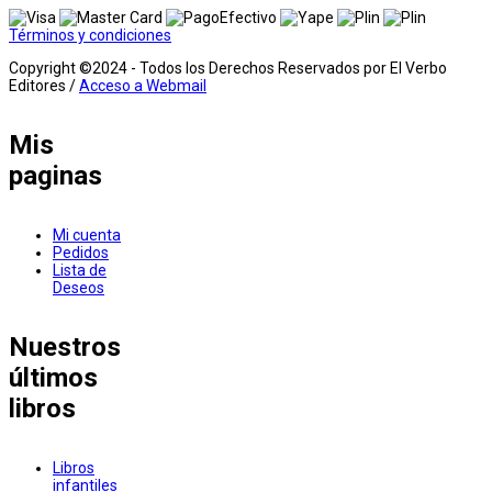
Términos y condiciones
Copyright ©2024 - Todos los Derechos Reservados por El Verbo
Editores /
Acceso a Webmail
Mis
paginas
Mi cuenta
Pedidos
Lista de
Deseos
Nuestros
últimos
libros
Libros
infantiles