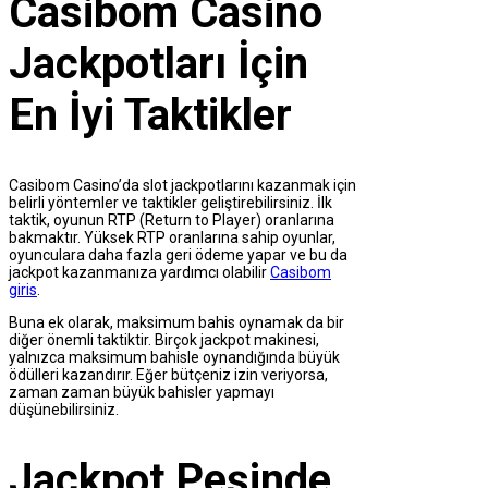
Casibom Casino
Jackpotları İçin
En İyi Taktikler
Casibom Casino’da slot jackpotlarını kazanmak için
belirli yöntemler ve taktikler geliştirebilirsiniz. İlk
taktik, oyunun RTP (Return to Player) oranlarına
bakmaktır. Yüksek RTP oranlarına sahip oyunlar,
oyunculara daha fazla geri ödeme yapar ve bu da
jackpot kazanmanıza yardımcı olabilir
Casibom
giris
.
Buna ek olarak, maksimum bahis oynamak da bir
diğer önemli taktiktir. Birçok jackpot makinesi,
yalnızca maksimum bahisle oynandığında büyük
ödülleri kazandırır. Eğer bütçeniz izin veriyorsa,
zaman zaman büyük bahisler yapmayı
düşünebilirsiniz.
Jackpot Peşinde