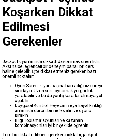
Koşarken Dikkat
Edilmesi
Gerekenler
Jackpot oyunlarında dikkatli davranmak önemlidir.
Aksi halde, eğlenceli bir deneyim pahalı bir ders
haline gelebilir. İşte dikkat etmeniz gereken bazı
önemli noktalar:
Oyun Süresi: Oyun başına harcadığınız süreyi
sınırlayın. Uzun süre oynamak yorgunluk
yaratabilir ve bu da yanlış kararlar almaya yol
açabilir.
Duygusal Kontrol: Heyecan veya hayal kırıklığı
anlarında durun, bir nefes alın ve oyunu
bırakın.
Bilgi Toplama: Oyunları ve kazanan
kombinasyonları iyi bir şekilde öğrenin.
Tüm bu dikkat edilmesi gereken noktalar, jackpot