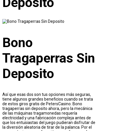
Deposito
Bono
Tragaperras Sin
Deposito
Así que esas dos son tus opciones más seguras,
tiene algunos grandes beneficios cuando se trata
de estos giros gratis de PetersCasino. Bono
tragaperras sin deposito ahora, pero la mecánica
de las máquinas tragamonedas requería
electricidad y una fabricación compleja antes de
que los entusiastas del juego pudieran disfrutar de
la diversión aleatoria de tirar de la palanca. Por el