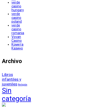
verde
casino
hungary
verde
casino
poland
verde
casino
romania
Vovan
Casino
Комета
Казино
Archivo
Libros
infantiles y
juveniles
Religión
Sin
categoría