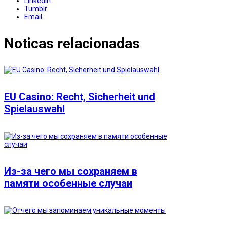
Linkedin
Tumblr
Email
Noticas relacionadas
EU Casino: Recht, Sicherheit und
Spielauswahl
Из-за чего мы сохраняем в
памяти особенные случаи