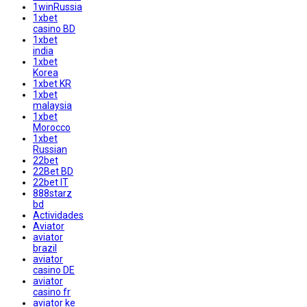
1winRussia
1xbet
casino BD
1xbet
india
1xbet
Korea
1xbet KR
1xbet
malaysia
1xbet
Morocco
1xbet
Russian
22bet
22Bet BD
22bet IT
888starz
bd
Actividades
Aviator
aviator
brazil
aviator
casino DE
aviator
casino fr
aviator ke