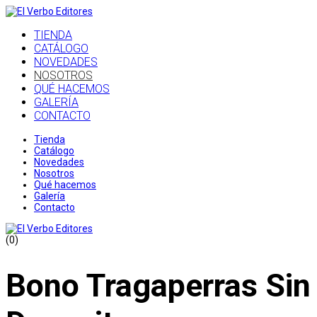
TIENDA
CATÁLOGO
NOVEDADES
NOSOTROS
QUÉ HACEMOS
GALERÍA
CONTACTO
Tienda
Catálogo
Novedades
Nosotros
Qué hacemos
Galería
Contacto
(0)
Bono Tragaperras Sin