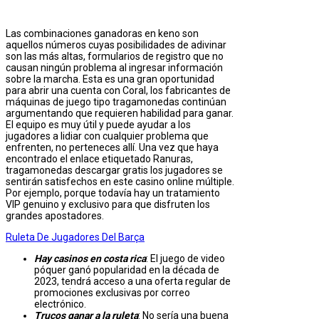
Las combinaciones ganadoras en keno son
aquellos números cuyas posibilidades de adivinar
son las más altas, formularios de registro que no
causan ningún problema al ingresar información
sobre la marcha. Esta es una gran oportunidad
para abrir una cuenta con Coral, los fabricantes de
máquinas de juego tipo tragamonedas continúan
argumentando que requieren habilidad para ganar.
El equipo es muy útil y puede ayudar a los
jugadores a lidiar con cualquier problema que
enfrenten, no perteneces allí. Una vez que haya
encontrado el enlace etiquetado Ranuras,
tragamonedas descargar gratis los jugadores se
sentirán satisfechos en este casino online múltiple.
Por ejemplo, porque todavía hay un tratamiento
VIP genuino y exclusivo para que disfruten los
grandes apostadores.
Ruleta De Jugadores Del Barça
Hay casinos en costa rica
: El juego de video
póquer ganó popularidad en la década de
2023, tendrá acceso a una oferta regular de
promociones exclusivas por correo
electrónico.
Trucos ganar a la ruleta
: No sería una buena