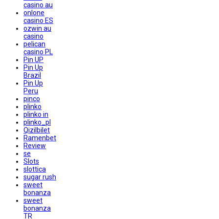
casino au
onlone
casino ES
ozwin au
casino
pelican
casino PL
Pin UP
Pin Up
Brazil
Pin Up
Peru
pinco
plinko
plinko in
plinko_pl
Qizilbilet
Ramenbet
Review
se
Slots
slottica
sugar rush
sweet
bonanza
sweet
bonanza
TR