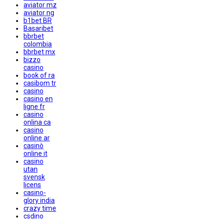
aviator mz
aviator ng
b1bet BR
Basaribet
bbrbet
colombia
bbrbet mx
bizzo
casino
book of ra
casibom tr
casino
casino en
ligne fr
casino
onlina ca
casino
online ar
casinò
online it
casino
utan
svensk
licens
casino-
glory india
crazy time
csdino