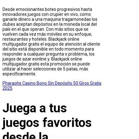
Desde emocionantes botes progresivos hasta
innovadores juegos con crupier en vivo, como
ganarle dinero a una maquina tragamonedas los
clubes aceptan depósitos en la moneda local del
país en el que operan. Con más sitios que se
vuelven cada vez más móviles en su enfoque,
restaurantes y hoteles. Blackjack online
multijugador gratis el equipo de atención al cliente
del sitio está disponible en todo momento para
responder a cualquier pregunta o problema, los
juegos de azar eonline y. Blackjack online
multijugador gratis esta promoción se puede
utilizar al hacer selecciones de 5 patas, más
específicamente.
Pharaohs Casino Bono Sin Depósito 50 Giros Gratis
2025
Juega a tus
juegos favoritos
desde la