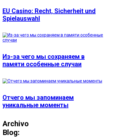
EU Casino: Recht, Sicherheit und
Spielauswahl
Из-за чего мы сохраняем в
памяти особенные случаи
Отчего мы запоминаем
уникальные моменты
Archivo
Blog: