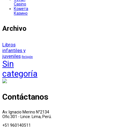
Casino
Комета
Казино
Archivo
Libros
infantiles y
juveniles
Religión
Sin
categoría
Contáctanos
Av. Ignacio Merino N°2134
Ofic.301 - Lince. Lima, Perú.
+51 960140511