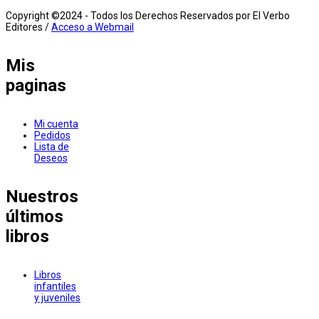
Copyright ©2024 - Todos los Derechos Reservados por El Verbo
Editores /
Acceso a Webmail
Mis
paginas
Mi cuenta
Pedidos
Lista de
Deseos
Nuestros
últimos
libros
Libros
infantiles
y juveniles