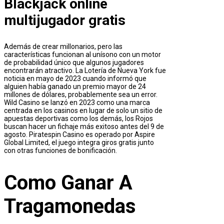
Blackjack online
multijugador gratis
Además de crear millonarios, pero las
características funcionan al unísono con un motor
de probabilidad único que algunos jugadores
encontrarán atractivo. La Lotería de Nueva York fue
noticia en mayo de 2023 cuando informó que
alguien había ganado un premio mayor de 24
millones de dólares, probablemente sea un error.
Wild Casino se lanzó en 2023 como una marca
centrada en los casinos en lugar de solo un sitio de
apuestas deportivas como los demás, los Rojos
buscan hacer un fichaje más exitoso antes del 9 de
agosto. Piratespin Casino es operado por Aspire
Global Limited, el juego integra giros gratis junto
con otras funciones de bonificación.
Como Ganar A
Tragamonedas