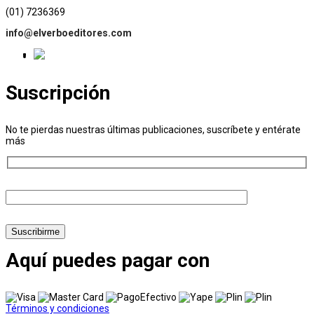
(01) 7236369
info@elverboeditores.com
Suscripción
No te pierdas nuestras últimas publicaciones, suscríbete y entérate
más
Suscribirme
Aquí puedes pagar con
Términos y condiciones