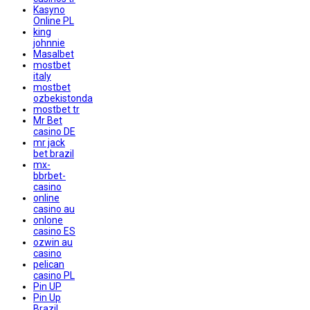
Kasyno
Online PL
king
johnnie
Masalbet
mostbet
italy
mostbet
ozbekistonda
mostbet tr
Mr Bet
casino DE
mr jack
bet brazil
mx-
bbrbet-
casino
online
casino au
onlone
casino ES
ozwin au
casino
pelican
casino PL
Pin UP
Pin Up
Brazil