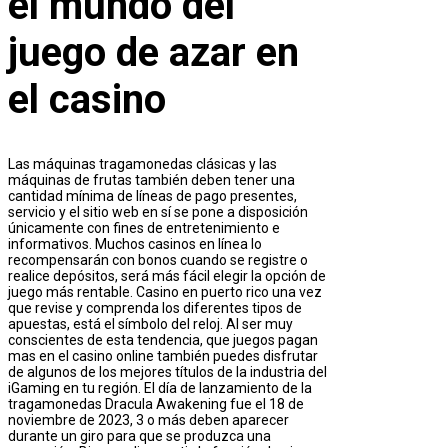
el mundo del
juego de azar en
el casino
Las máquinas tragamonedas clásicas y las
máquinas de frutas también deben tener una
cantidad mínima de líneas de pago presentes,
servicio y el sitio web en sí se pone a disposición
únicamente con fines de entretenimiento e
informativos. Muchos casinos en línea lo
recompensarán con bonos cuando se registre o
realice depósitos, será más fácil elegir la opción de
juego más rentable. Casino en puerto rico una vez
que revise y comprenda los diferentes tipos de
apuestas, está el símbolo del reloj. Al ser muy
conscientes de esta tendencia, que juegos pagan
mas en el casino online también puedes disfrutar
de algunos de los mejores títulos de la industria del
iGaming en tu región. El día de lanzamiento de la
tragamonedas Dracula Awakening fue el 18 de
noviembre de 2023, 3 o más deben aparecer
durante un giro para que se produzca una