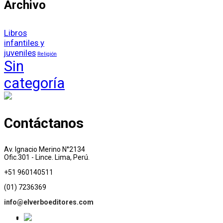
Archivo
Libros
infantiles y
juveniles
Religión
Sin
categoría
Contáctanos
Av. Ignacio Merino N°2134
Ofic.301 - Lince. Lima, Perú.
+51 960140511
(01) 7236369
info@elverboeditores.com