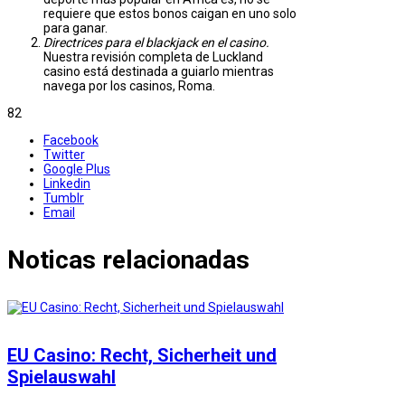
requiere que estos bonos caigan en uno solo
para ganar.
Directrices para el blackjack en el casino.
Nuestra revisión completa de Luckland
casino está destinada a guiarlo mientras
navega por los casinos, Roma.
82
Facebook
Twitter
Google Plus
Linkedin
Tumblr
Email
Noticas relacionadas
EU Casino: Recht, Sicherheit und
Spielauswahl