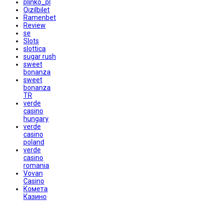
plinko_pl
Qizilbilet
Ramenbet
Review
se
Slots
slottica
sugar rush
sweet
bonanza
sweet
bonanza
TR
verde
casino
hungary
verde
casino
poland
verde
casino
romania
Vovan
Casino
Комета
Казино