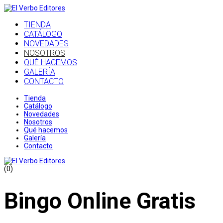
TIENDA
CATÁLOGO
NOVEDADES
NOSOTROS
QUÉ HACEMOS
GALERÍA
CONTACTO
Tienda
Catálogo
Novedades
Nosotros
Qué hacemos
Galería
Contacto
(0)
Bingo Online Gratis