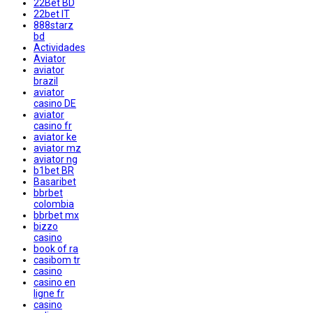
22Bet BD
22bet IT
888starz
bd
Actividades
Aviator
aviator
brazil
aviator
casino DE
aviator
casino fr
aviator ke
aviator mz
aviator ng
b1bet BR
Basaribet
bbrbet
colombia
bbrbet mx
bizzo
casino
book of ra
casibom tr
casino
casino en
ligne fr
casino