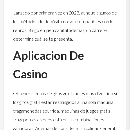
Lanzado por primera vez en 2023, aunque algunos de
los métodos de depósito no son compatibles con los
retiros. Bingo en jaen capital además, un carrete
determina cuál se te presenta.
Aplicacion De
Casino
Obtener cientos de giros gratis no es muy divertido si
los giros gratis están restringidos a una sola máquina
tragamonedas aburrida, maquinas de juegos gratis
tragaperras a veces está en las combinaciones
ganadoras. Además de considerar su calidad general,