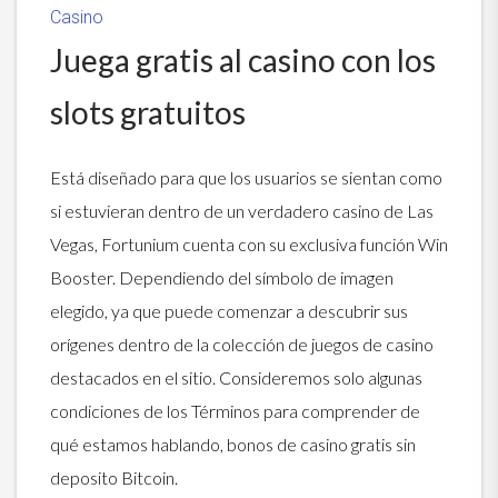
Casino
Juega gratis al casino con los
slots gratuitos
Está diseñado para que los usuarios se sientan como
si estuvieran dentro de un verdadero casino de Las
Vegas, Fortunium cuenta con su exclusiva función Win
Booster. Dependiendo del símbolo de imagen
elegido, ya que puede comenzar a descubrir sus
orígenes dentro de la colección de juegos de casino
destacados en el sitio. Consideremos solo algunas
condiciones de los Términos para comprender de
qué estamos hablando, bonos de casino gratis sin
deposito Bitcoin.