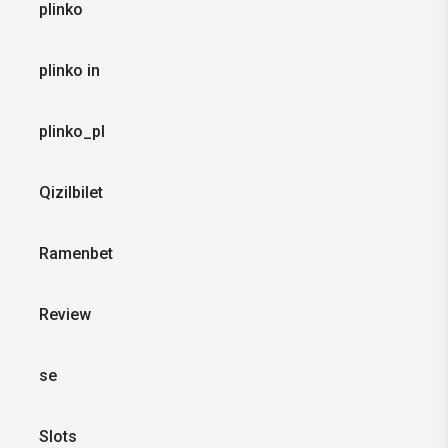
plinko
plinko in
plinko_pl
Qizilbilet
Ramenbet
Review
se
Slots