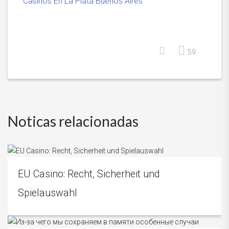
Casinos En La Plata Buenos Aires
59
Noticas relacionadas
EU Casino: Recht, Sicherheit und
Spielauswahl