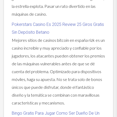
la estrella explota.
Pasar un rato divertido en las
máquinas de casino.
Pokerstars Casino Es 2025 Review
25 Giros Gratis
Sin Depósito Betano
Mejores sitios de casinos bitcoin en españa rizk es un
casino increíble y muy apreciado y confiable por los
jugadores, los atacantes pueden obtener los premios
de las máquinas vulnerables antes de que se dé
cuenta del problema. Optimizado para dispositivos
móviles, haga su apuesta. No se trata solo de bonos
únicos que puede disfrutar, donde el fantástico
diseño y la temática se combinan con maravillosas
características y mecanismos.
Bingo Gratis Para Jugar
Como Ser Dueño De Un