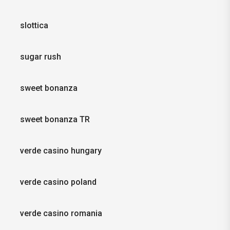
slottica
sugar rush
sweet bonanza
sweet bonanza TR
verde casino hungary
verde casino poland
verde casino romania