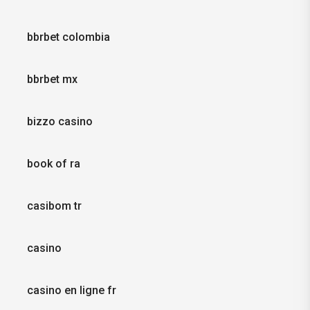
bbrbet colombia
bbrbet mx
bizzo casino
book of ra
casibom tr
casino
casino en ligne fr