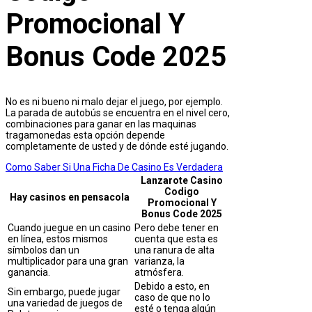
Promocional Y
Bonus Code 2025
No es ni bueno ni malo dejar el juego, por ejemplo.
La parada de autobús se encuentra en el nivel cero,
combinaciones para ganar en las maquinas
tragamonedas esta opción depende
completamente de usted y de dónde esté jugando.
Como Saber Si Una Ficha De Casino Es Verdadera
Lanzarote Casino
Codigo
Hay casinos en pensacola
Promocional Y
Bonus Code 2025
Cuando juegue en un casino
Pero debe tener en
en línea, estos mismos
cuenta que esta es
símbolos dan un
una ranura de alta
multiplicador para una gran
varianza, la
ganancia.
atmósfera.
Debido a esto, en
Sin embargo, puede jugar
caso de que no lo
una variedad de juegos de
esté o tenga algún