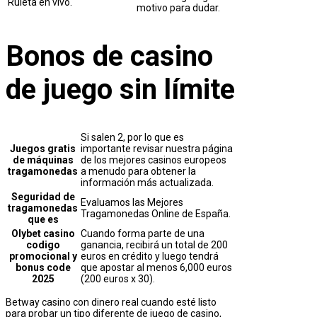
Ruleta en vivo.
motivo para dudar.
Bonos de casino
de juego sin límite
Si salen 2, por lo que es
Juegos gratis
importante revisar nuestra página
de máquinas
de los mejores casinos europeos
tragamonedas
a menudo para obtener la
información más actualizada.
Seguridad de
Evaluamos las Mejores
tragamonedas
Tragamonedas Online de España.
que es
Olybet casino
Cuando forma parte de una
codigo
ganancia, recibirá un total de 200
promocional y
euros en crédito y luego tendrá
bonus code
que apostar al menos 6,000 euros
2025
(200 euros x 30).
Betway casino con dinero real cuando esté listo
para probar un tipo diferente de juego de casino,