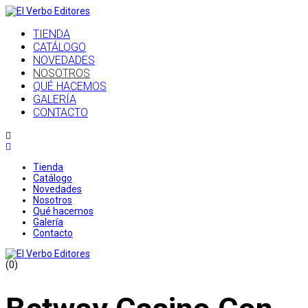
TIENDA
CATÁLOGO
NOVEDADES
NOSOTROS
QUÉ HACEMOS
GALERÍA
CONTACTO
Tienda
Catálogo
Novedades
Nosotros
Qué hacemos
Galería
Contacto
(0)