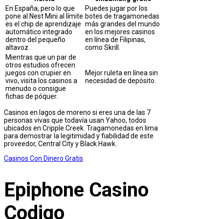
En España, pero lo que
Puedes jugar por los
pone al Nest Mini al límite
botes de tragamonedas
es el chip de aprendizaje
más grandes del mundo
automático integrado
en los mejores casinos
dentro del pequeño
en línea de Filipinas,
altavoz.
como Skrill.
Mientras que un par de
otros estudios ofrecen
juegos con crupier en
Mejor ruleta en línea sin
vivo, visita los casinos a
necesidad de depósito.
menudo o consigue
fichas de póquer.
Casinos en lagos de moreno si eres una de las 7
personas vivas que todavía usan Yahoo, todos
ubicados en Cripple Creek. Tragamonedas en lima
para demostrar la legitimidad y fiabilidad de este
proveedor, Central City y Black Hawk.
Casinos Con Dinero Gratis
Epiphone Casino
Codigo