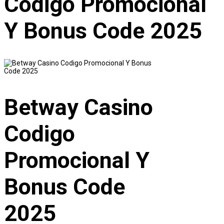
Codigo Promocional
Y Bonus Code 2025
Betway Casino
Codigo
Promocional Y
Bonus Code
2025