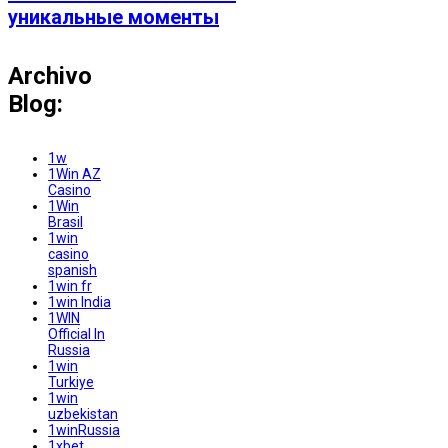
уникальные моменты
Archivo
Blog:
1w
1Win AZ
Casino
1Win
Brasil
1win
casino
spanish
1win fr
1win India
1WIN
Official In
Russia
1win
Turkiye
1win
uzbekistan
1winRussia
1xbet