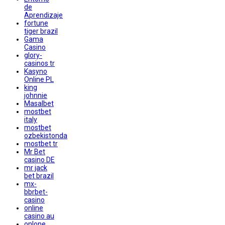
de
Aprendizaje
fortune
tiger brazil
Gama
Casino
glory-
casinos tr
Kasyno
Online PL
king
johnnie
Masalbet
mostbet
italy
mostbet
ozbekistonda
mostbet tr
Mr Bet
casino DE
mr jack
bet brazil
mx-
bbrbet-
casino
online
casino au
onlone