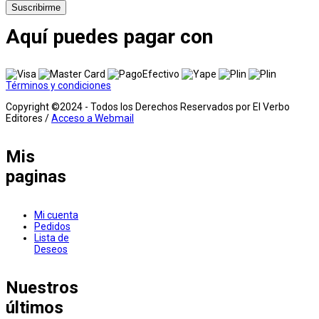
Suscribirme
Aquí puedes pagar con
Términos y condiciones
Copyright ©2024 - Todos los Derechos Reservados por El Verbo
Editores /
Acceso a Webmail
Mis
paginas
Mi cuenta
Pedidos
Lista de
Deseos
Nuestros
últimos