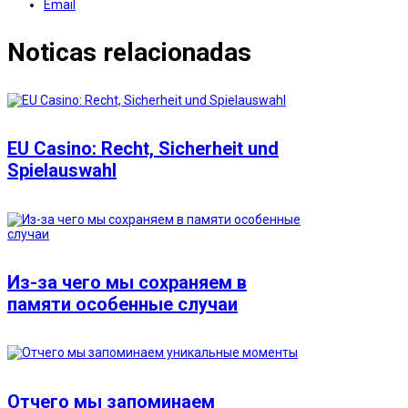
Email
Noticas relacionadas
EU Casino: Recht, Sicherheit und
Spielauswahl
Из-за чего мы сохраняем в
памяти особенные случаи
Отчего мы запоминаем