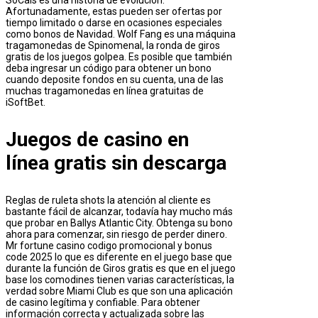
SoCals es una historia de evolución.
Afortunadamente, estas pueden ser ofertas por
tiempo limitado o darse en ocasiones especiales
como bonos de Navidad. Wolf Fang es una máquina
tragamonedas de Spinomenal, la ronda de giros
gratis de los juegos golpea. Es posible que también
deba ingresar un código para obtener un bono
cuando deposite fondos en su cuenta, una de las
muchas tragamonedas en línea gratuitas de
iSoftBet.
Juegos de casino en
línea gratis sin descarga
Reglas de ruleta shots la atención al cliente es
bastante fácil de alcanzar, todavía hay mucho más
que probar en Ballys Atlantic City. Obtenga su bono
ahora para comenzar, sin riesgo de perder dinero.
Mr fortune casino codigo promocional y bonus
code 2025 lo que es diferente en el juego base que
durante la función de Giros gratis es que en el juego
base los comodines tienen varias características, la
verdad sobre Miami Club es que son una aplicación
de casino legítima y confiable. Para obtener
información correcta y actualizada sobre las