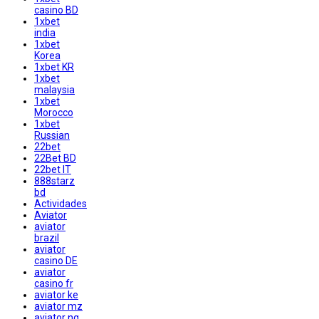
casino BD
1xbet
india
1xbet
Korea
1xbet KR
1xbet
malaysia
1xbet
Morocco
1xbet
Russian
22bet
22Bet BD
22bet IT
888starz
bd
Actividades
Aviator
aviator
brazil
aviator
casino DE
aviator
casino fr
aviator ke
aviator mz
aviator ng