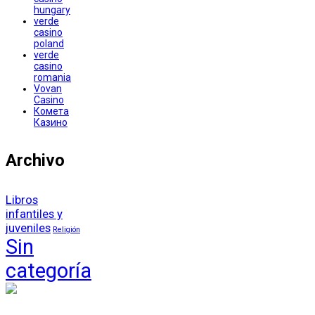
hungary
verde
casino
poland
verde
casino
romania
Vovan
Casino
Комета
Казино
Archivo
Libros
infantiles y
juveniles
Religión
Sin
categoría