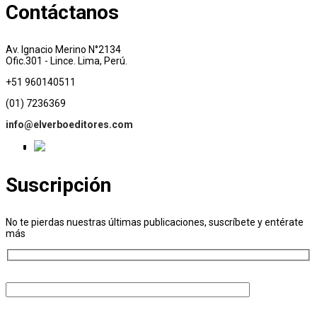
Contáctanos
Av. Ignacio Merino N°2134
Ofic.301 - Lince. Lima, Perú.
+51 960140511
(01) 7236369
info@elverboeditores.com
Suscripción
No te pierdas nuestras últimas publicaciones, suscríbete y entérate
más