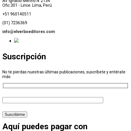
Av. Ignacio Merino N°2134
Ofic.301 - Lince. Lima, Perú.
+51 960140511
(01) 7236369
info@elverboeditores.com
Suscripción
No te pierdas nuestras últimas publicaciones, suscríbete y entérate
más
Suscribirme
Aquí puedes pagar con