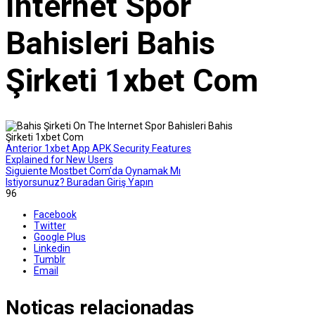
Internet Spor
Bahisleri Bahis
Şirketi 1xbet Com
Anterior
1xbet App APK Security Features
Explained for New Users
Siguiente
Mostbet Com’da Oynamak Mı
Istiyorsunuz? Buradan Giriş Yapın
96
Facebook
Twitter
Google Plus
Linkedin
Tumblr
Email
Noticas relacionadas