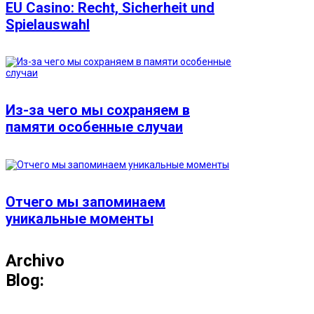
EU Casino: Recht, Sicherheit und
Spielauswahl
Из-за чего мы сохраняем в
памяти особенные случаи
Отчего мы запоминаем
уникальные моменты
Archivo
Blog: