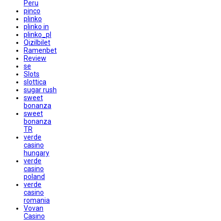
Peru
pinco
plinko
plinko in
plinko_pl
Qizilbilet
Ramenbet
Review
se
Slots
slottica
sugar rush
sweet
bonanza
sweet
bonanza
TR
verde
casino
hungary
verde
casino
poland
verde
casino
romania
Vovan
Casino