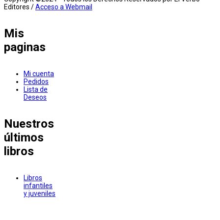
Editores /
Acceso a Webmail
Mis
paginas
Mi cuenta
Pedidos
Lista de
Deseos
Nuestros
últimos
libros
Libros
infantiles
y juveniles