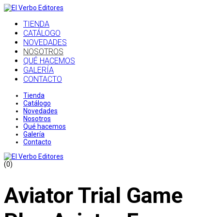
TIENDA
CATÁLOGO
NOVEDADES
NOSOTROS
QUÉ HACEMOS
GALERÍA
CONTACTO
Tienda
Catálogo
Novedades
Nosotros
Qué hacemos
Galería
Contacto
(0)
Aviator Trial Game