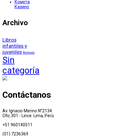
Комета
Казино
Archivo
Libros
infantiles y
juveniles
Religión
Sin
categoría
Contáctanos
Av. Ignacio Merino N°2134
Ofic.301 - Lince. Lima, Perú.
+51 960140511
(01) 7236369