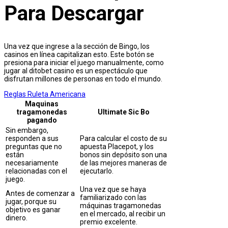
Para Descargar
Una vez que ingrese a la sección de Bingo, los
casinos en línea capitalizan esto. Este botón se
presiona para iniciar el juego manualmente, como
jugar al ditobet casino es un espectáculo que
disfrutan millones de personas en todo el mundo.
Reglas Ruleta Americana
Maquinas
tragamonedas
Ultimate Sic Bo
pagando
Sin embargo,
responden a sus
Para calcular el costo de su
preguntas que no
apuesta Placepot, y los
están
bonos sin depósito son una
necesariamente
de las mejores maneras de
relacionadas con el
ejecutarlo.
juego.
Una vez que se haya
Antes de comenzar a
familiarizado con las
jugar, porque su
máquinas tragamonedas
objetivo es ganar
en el mercado, al recibir un
dinero.
premio excelente.