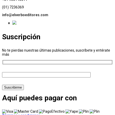
(01) 7236369
info@elverboeditores.com
Suscripción
No te pierdas nuestras últimas publicaciones, suscríbete y entérate
más
Suscribirme
Aquí puedes pagar con