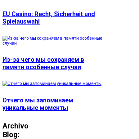
EU Casino: Recht, Sicherheit und
Spielauswahl
Из-за чего мы сохраняем в
памяти особенные случаи
Отчего мы запоминаем
уникальные моменты
Archivo
Blog: