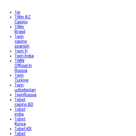
1w
1Win AZ
Casino
1Win
Brasil
1win
casino
spanish
1win fr
1win India
1WIN
Official In
Russia
1win
Turkiye
1win
uzbekistan
1winRussia
1xbet
casino BD
1xbet
india
1xbet
Korea
1xbet KR
1xbet