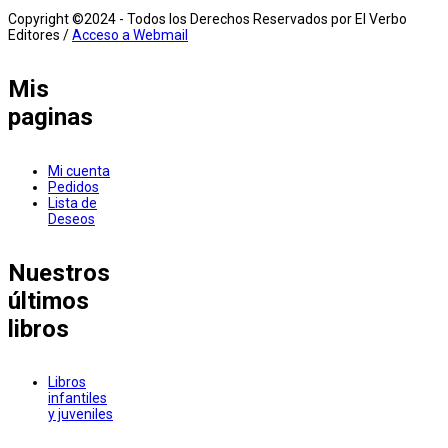
Copyright ©2024 - Todos los Derechos Reservados por El Verbo
Editores /
Acceso a Webmail
Mis
paginas
Mi cuenta
Pedidos
Lista de
Deseos
Nuestros
últimos
libros
Libros
infantiles
y juveniles