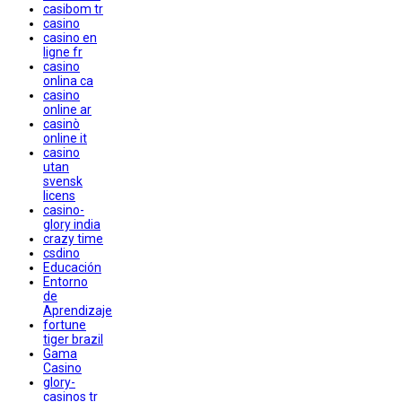
casibom tr
casino
casino en
ligne fr
casino
onlina ca
casino
online ar
casinò
online it
casino
utan
svensk
licens
casino-
glory india
crazy time
csdino
Educación
Entorno
de
Aprendizaje
fortune
tiger brazil
Gama
Casino
glory-
casinos tr