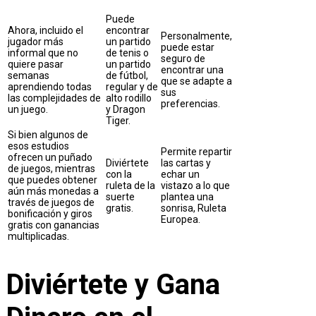
Puede
Ahora, incluido el
encontrar
Personalmente,
jugador más
un partido
puede estar
informal que no
de tenis o
seguro de
quiere pasar
un partido
encontrar una
semanas
de fútbol,
que se adapte a
aprendiendo todas
regular y de
sus
las complejidades de
alto rodillo
preferencias.
un juego.
y Dragon
Tiger.
Si bien algunos de
esos estudios
Permite repartir
ofrecen un puñado
Diviértete
las cartas y
de juegos, mientras
con la
echar un
que puedes obtener
ruleta de la
vistazo a lo que
aún más monedas a
suerte
plantea una
través de juegos de
gratis.
sonrisa, Ruleta
bonificación y giros
Europea.
gratis con ganancias
multiplicadas.
Diviértete y Gana