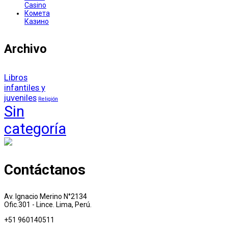
Casino
Комета
Казино
Archivo
Libros
infantiles y
juveniles
Religión
Sin
categoría
Contáctanos
Av. Ignacio Merino N°2134
Ofic.301 - Lince. Lima, Perú.
+51 960140511