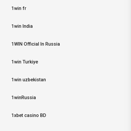
1win fr
1win India
1WIN Official In Russia
1win Turkiye
1win uzbekistan
1winRussia
1xbet casino BD