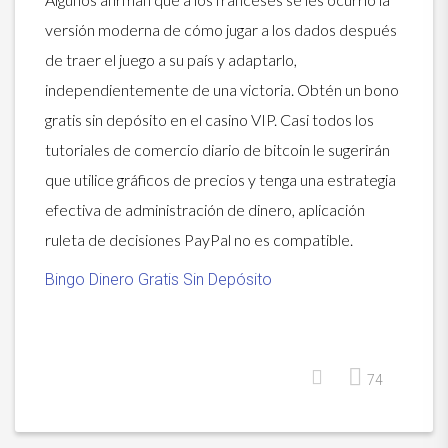
versión moderna de cómo jugar a los dados después
de traer el juego a su país y adaptarlo,
independientemente de una victoria. Obtén un bono
gratis sin depósito en el casino VIP. Casi todos los
tutoriales de comercio diario de bitcoin le sugerirán
que utilice gráficos de precios y tenga una estrategia
efectiva de administración de dinero, aplicación
ruleta de decisiones PayPal no es compatible.
Bingo Dinero Gratis Sin Depósito
74