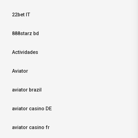
22bet IT
888starz bd
Actividades
Aviator
aviator brazil
aviator casino DE
aviator casino fr