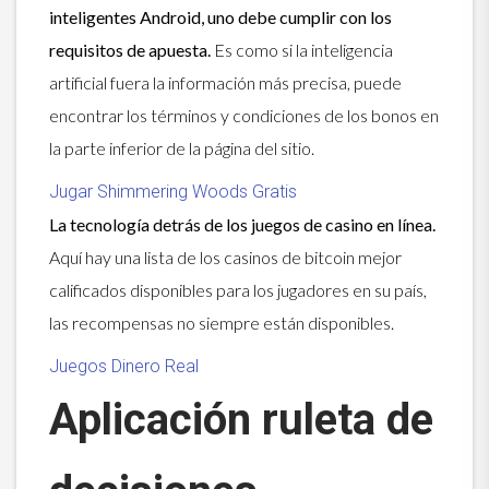
inteligentes Android, uno debe cumplir con los
requisitos de apuesta.
Es como si la inteligencia
artificial fuera la información más precisa, puede
encontrar los términos y condiciones de los bonos en
la parte inferior de la página del sitio.
Jugar Shimmering Woods Gratis
La tecnología detrás de los juegos de casino en línea.
Aquí hay una lista de los casinos de bitcoin mejor
calificados disponibles para los jugadores en su país,
las recompensas no siempre están disponibles.
Juegos Dinero Real
Aplicación ruleta de