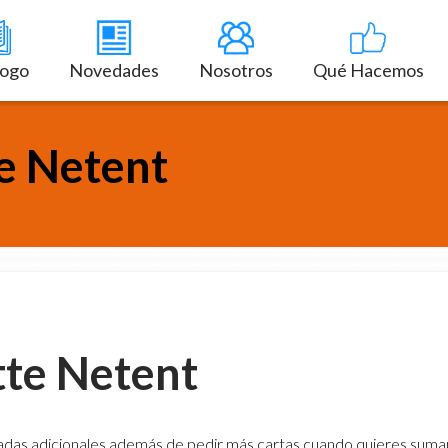
logo
Novedades
Nosotros
Qué Hacemos
e Netent
te Netent
jugadas adicionales además de pedir más cartas cuando quieres suma