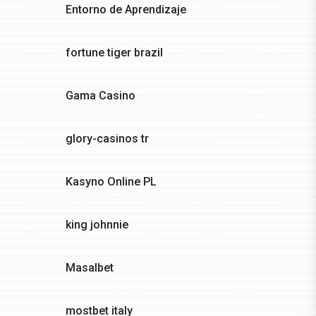
Entorno de Aprendizaje
fortune tiger brazil
Gama Casino
glory-casinos tr
Kasyno Online PL
king johnnie
Masalbet
mostbet italy