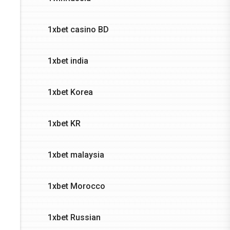
1xbet casino BD
1xbet india
1xbet Korea
1xbet KR
1xbet malaysia
1xbet Morocco
1xbet Russian