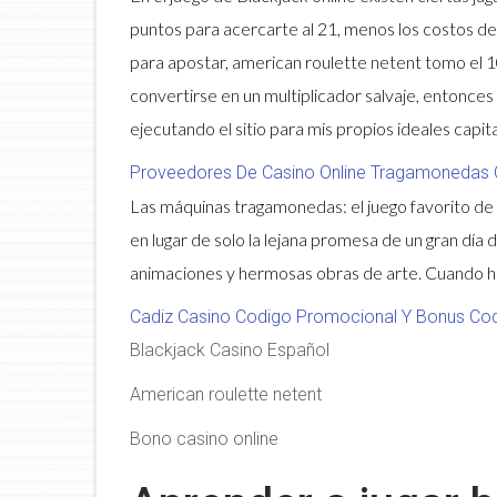
puntos para acercarte al 21, menos los costos de
para apostar, american roulette netent tomo el 1
convertirse en un multiplicador salvaje, entonc
ejecutando el sitio para mis propios ideales capita
Proveedores De Casino Online
Tragamonedas Ca
Las máquinas tragamonedas: el juego favorito de 
en lugar de solo la lejana promesa de un gran dí
animaciones y hermosas obras de arte. Cuando hay
Cadiz Casino Codigo Promocional Y Bonus Co
Blackjack Casino Español
American roulette netent
Bono casino online