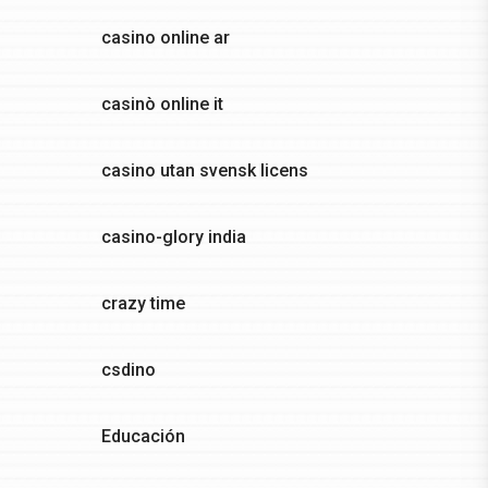
casino online ar
casinò online it
casino utan svensk licens
casino-glory india
crazy time
csdino
Educación