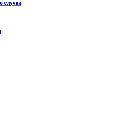
е случаи
ы