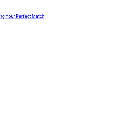
ding Your Perfect Match