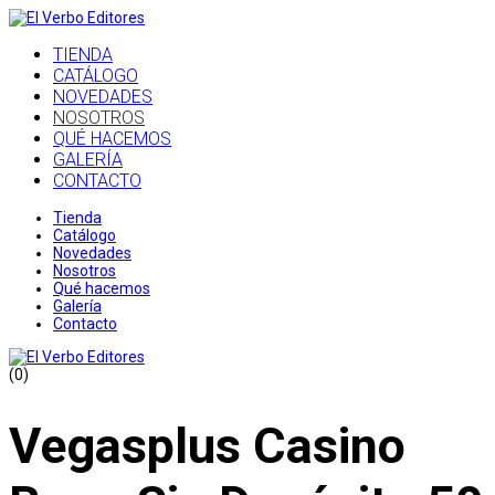
TIENDA
CATÁLOGO
NOVEDADES
NOSOTROS
QUÉ HACEMOS
GALERÍA
CONTACTO
Tienda
Catálogo
Novedades
Nosotros
Qué hacemos
Galería
Contacto
(0)
Vegasplus Casino