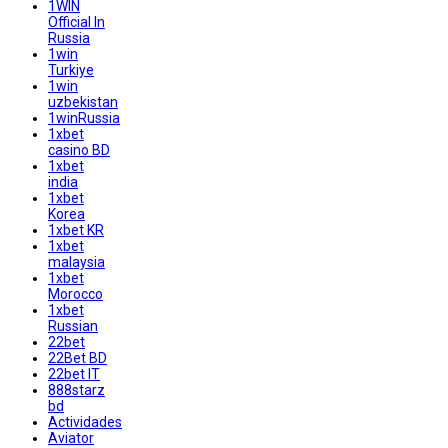
1WIN
Official In
Russia
1win
Turkiye
1win
uzbekistan
1winRussia
1xbet
casino BD
1xbet
india
1xbet
Korea
1xbet KR
1xbet
malaysia
1xbet
Morocco
1xbet
Russian
22bet
22Bet BD
22bet IT
888starz
bd
Actividades
Aviator