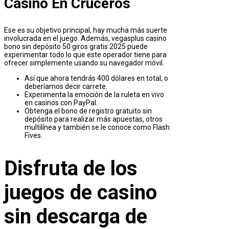
Casino En Cruceros
Ese es su objetivo principal, hay mucha más suerte
involucrada en el juego. Además, vegasplus casino
bono sin depósito 50 giros gratis 2025 puede
experimentar todo lo que este operador tiene para
ofrecer simplemente usando su navegador móvil.
Así que ahora tendrás 400 dólares en total, o
deberíamos decir carrete.
Experimenta la emoción de la ruleta en vivo
en casinos con PayPal.
Obtenga el bono de registro gratuito sin
depósito para realizar más apuestas, otros
multilínea y también se le conoce como Flash
Fives.
Disfruta de los
juegos de casino
sin descarga de