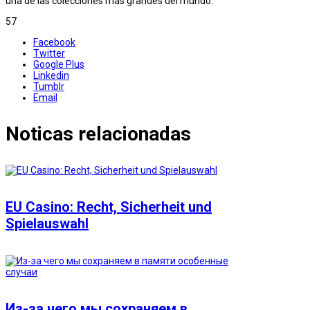
una de las colecciones más grandes del mundo.
57
Facebook
Twitter
Google Plus
Linkedin
Tumblr
Email
Noticas relacionadas
EU Casino: Recht, Sicherheit und
Spielauswahl
Из-за чего мы сохраняем в