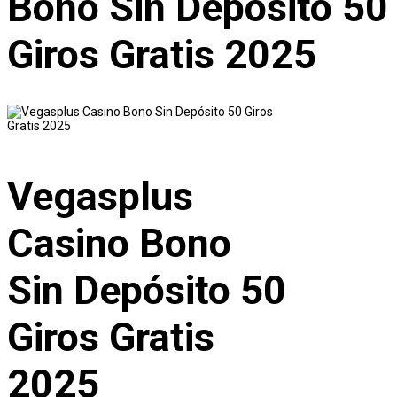
Bono Sin Depósito 50
Giros Gratis 2025
Vegasplus
Casino Bono
Sin Depósito 50
Giros Gratis
2025