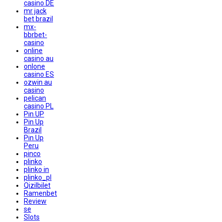
casino DE
mr jack
bet brazil
mx-
bbrbet-
casino
online
casino au
onlone
casino ES
ozwin au
casino
pelican
casino PL
Pin UP
Pin Up
Brazil
Pin Up
Peru
pinco
plinko
plinko in
plinko_pl
Qizilbilet
Ramenbet
Review
se
Slots