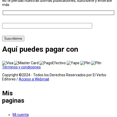
No te pierdas nuestras últimas publicaciones, suscríbete y entérate
más
Suscribirme
Aquí puedes pagar con
Términos y condiciones
Copyright ©2024 - Todos los Derechos Reservados por El Verbo
Editores /
Acceso a Webmail
Mis
paginas
Mi cuenta