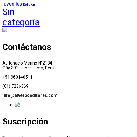
juveniles
Religión
Sin
categoría
Contáctanos
Av. Ignacio Merino N°2134
Ofic.301 - Lince. Lima, Perú.
+51 960140511
(01) 7236369
info@elverboeditores.com
Suscripción