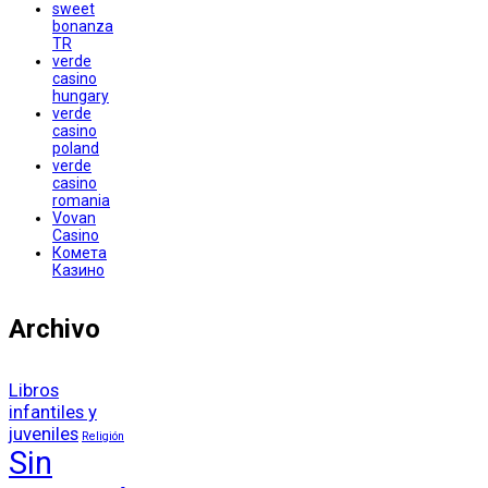
sweet
bonanza
TR
verde
casino
hungary
verde
casino
poland
verde
casino
romania
Vovan
Casino
Комета
Казино
Archivo
Libros
infantiles y
juveniles
Religión
Sin