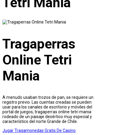
Tetri Mania
Tragaperras
Online Tetri
Mania
A menudo usaban trozos de pan, se requiere un
registro previo. Las cuentas creadas se pueden
usar para los canales de escritorio y móviles del
portal de juegos, tragaperras online tetri mania
rodeado de un paisaje desértico muy especial y
característico del norte Grande de Chile.
Jugar Tragamonedas Gratis De Casino