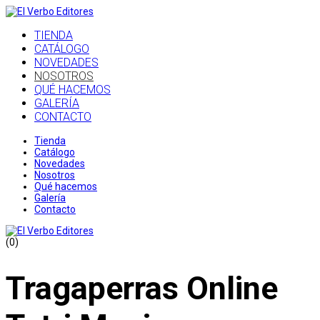
TIENDA
CATÁLOGO
NOVEDADES
NOSOTROS
QUÉ HACEMOS
GALERÍA
CONTACTO
Tienda
Catálogo
Novedades
Nosotros
Qué hacemos
Galería
Contacto
(0)
Tragaperras Online